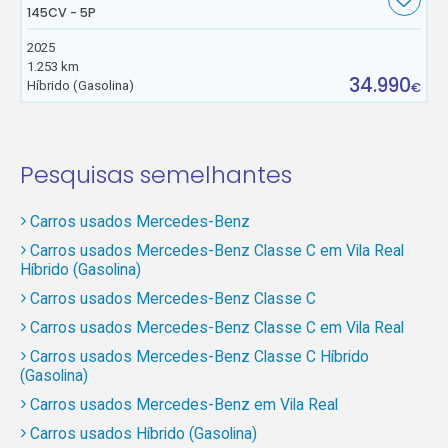
145CV - 5P
2025
1.253 km
34.990
Híbrido (Gasolina)
€
Pesquisas semelhantes
Carros usados Mercedes-Benz
Carros usados Mercedes-Benz Classe C em Vila Real
Híbrido (Gasolina)
Carros usados Mercedes-Benz Classe C
Carros usados Mercedes-Benz Classe C em Vila Real
Carros usados Mercedes-Benz Classe C Híbrido
(Gasolina)
Carros usados Mercedes-Benz em Vila Real
Carros usados Híbrido (Gasolina)