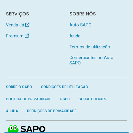
SERVIÇOS
SOBRE NÓS
Venda Já
Auto SAPO
Premium
Ajuda
Termos de utilização
Comerciantes no Auto
SAPO
SOBRE O SAPO
CONDIÇÕES DE UTILIZAÇÃO
POLÍTICA DE PRIVACIDADE
RGPD
SOBRE COOKIES
AJUDA
DEFINIÇÕES DE PRIVACIDADE