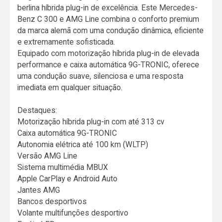
berlina híbrida plug-in de excelência. Este Mercedes-
Benz C 300 e AMG Line combina o conforto premium
da marca alemã com uma condução dinâmica, eficiente
e extremamente sofisticada.
Equipado com motorização híbrida plug-in de elevada
performance e caixa automática 9G-TRONIC, oferece
uma condução suave, silenciosa e uma resposta
imediata em qualquer situação.
Destaques:
Motorização híbrida plug-in com até 313 cv
Caixa automática 9G-TRONIC
Autonomia elétrica até 100 km (WLTP)
Versão AMG Line
Sistema multimédia MBUX
Apple CarPlay e Android Auto
Jantes AMG
Bancos desportivos
Volante multifunções desportivo