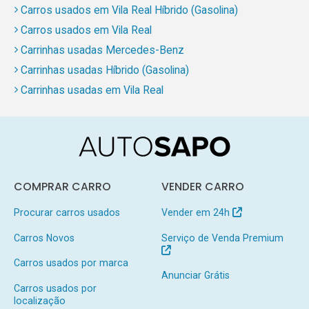
Carros usados em Vila Real Híbrido (Gasolina)
Carros usados em Vila Real
Carrinhas usadas Mercedes-Benz
Carrinhas usadas Híbrido (Gasolina)
Carrinhas usadas em Vila Real
COMPRAR CARRO
VENDER CARRO
Procurar carros usados
Vender em 24h
Carros Novos
Serviço de Venda Premium
Carros usados por marca
Anunciar Grátis
Carros usados por
localização