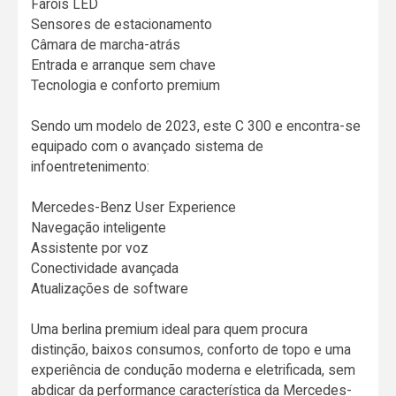
Faróis LED
Sensores de estacionamento
Câmara de marcha-atrás
Entrada e arranque sem chave
Tecnologia e conforto premium
Sendo um modelo de 2023, este C 300 e encontra-se
equipado com o avançado sistema de
infoentretenimento:
Mercedes-Benz User Experience
Navegação inteligente
Assistente por voz
Conectividade avançada
Atualizações de software
Uma berlina premium ideal para quem procura
distinção, baixos consumos, conforto de topo e uma
experiência de condução moderna e eletrificada, sem
abdicar da performance característica da Mercedes-