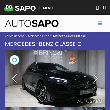
MENU
Carros usados
Mercedes-Benz
Mercedes-Benz Classe C
MERCEDES-BENZ CLASSE C