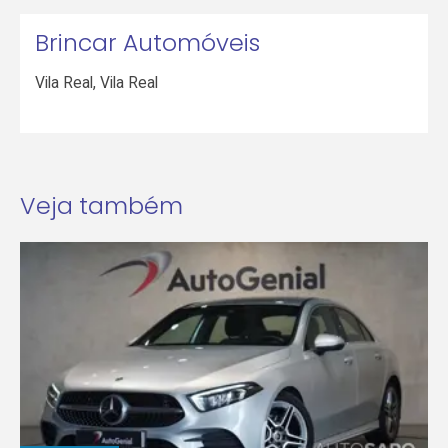
Brincar Automóveis
Vila Real
,
Vila Real
Veja também