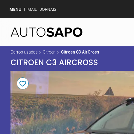
MENU
MAIL
JORNAIS
Carros usados
Citroen
Citroen C3 AirCross
CITROEN C3 AIRCROSS