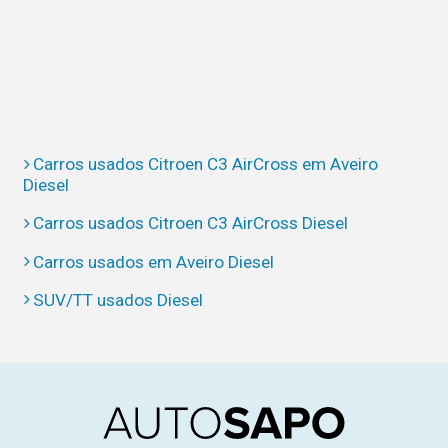
Carros usados Citroen C3 AirCross em Aveiro
Diesel
Carros usados Citroen C3 AirCross Diesel
Carros usados em Aveiro Diesel
SUV/TT usados Diesel