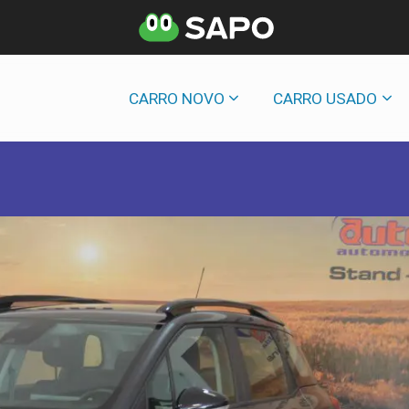
CARRO NOVO
CARRO USADO