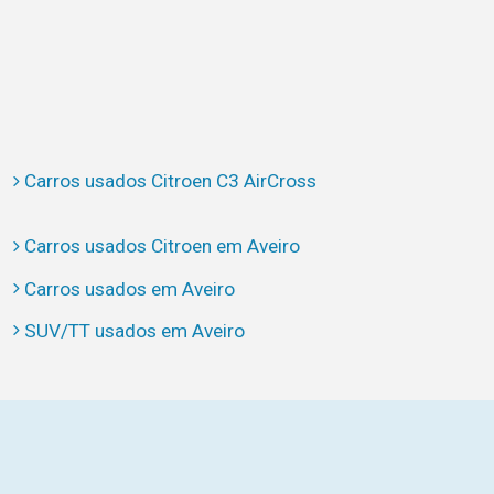
Carros usados Citroen C3 AirCross
Carros usados Citroen em Aveiro
Carros usados em Aveiro
SUV/TT usados em Aveiro