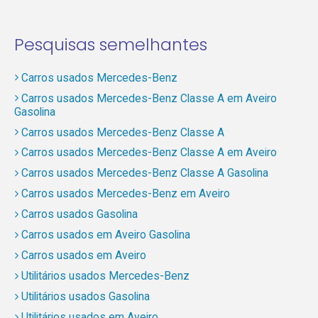
Pesquisas semelhantes
Carros usados Mercedes-Benz
Carros usados Mercedes-Benz Classe A em Aveiro
Gasolina
Carros usados Mercedes-Benz Classe A
Carros usados Mercedes-Benz Classe A em Aveiro
Carros usados Mercedes-Benz Classe A Gasolina
Carros usados Mercedes-Benz em Aveiro
Carros usados Gasolina
Carros usados em Aveiro Gasolina
Carros usados em Aveiro
Utilitários usados Mercedes-Benz
Utilitários usados Gasolina
Utilitários usados em Aveiro