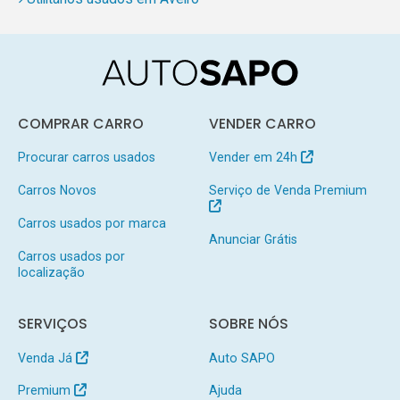
COMPRAR CARRO
VENDER CARRO
Procurar carros usados
Vender em 24h
Carros Novos
Serviço de Venda Premium
Carros usados por marca
Anunciar Grátis
Carros usados por
localização
SERVIÇOS
SOBRE NÓS
Venda Já
Auto SAPO
Premium
Ajuda