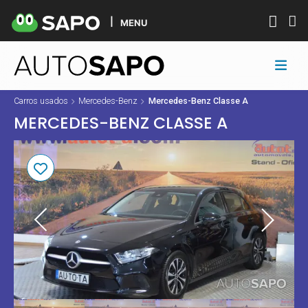
MENU
Carros usados
Mercedes-Benz
Mercedes-Benz Classe A
MERCEDES-BENZ CLASSE A