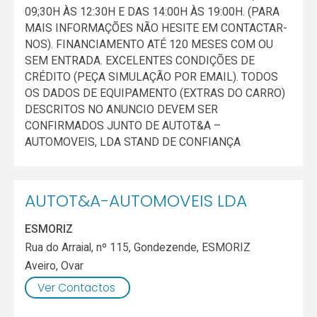
09;30H ÀS 12:30H E DAS 14:00H ÀS 19:00H. (PARA
MAIS INFORMAÇÕES NÃO HESITE EM CONTACTAR-
NOS). FINANCIAMENTO ATÉ 120 MESES COM OU
SEM ENTRADA. EXCELENTES CONDIÇÕES DE
CRÉDITO (PEÇA SIMULAÇÃO POR EMAIL). TODOS
OS DADOS DE EQUIPAMENTO (EXTRAS DO CARRO)
DESCRITOS NO ANUNCIO DEVEM SER
CONFIRMADOS JUNTO DE AUTOT&A –
AUTOMOVEIS, LDA STAND DE CONFIANÇA
AUTOT&A-AUTOMOVEIS LDA
ESMORIZ
Rua do Arraial, nº 115, Gondezende, ESMORIZ
Aveiro
,
Ovar
Ver Contactos