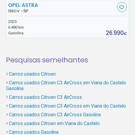
OPEL ASTRA
136CV - 5P
2025
6.480 km
26.990
Gasolina
€
Pesquisas semelhantes
Carros usados Citroen
Carros usados Citroen C3 AirCross em Viana do Castelo
Gasolina
Carros usados Citroen C3 AirCross
Carros usados Citroen C3 AirCross em Viana do Castelo
Carros usados Citroen C3 AirCross Gasolina
Carros usados Citroen em Viana do Castelo
Carros usados Gasolina