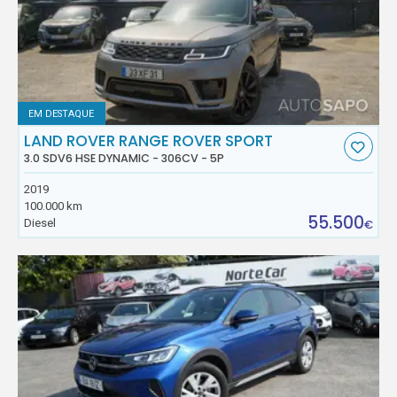
EM DESTAQUE
LAND ROVER RANGE ROVER SPORT
3.0 SDV6 HSE DYNAMIC - 306CV - 5P
2019
100.000 km
55.500
Diesel
€