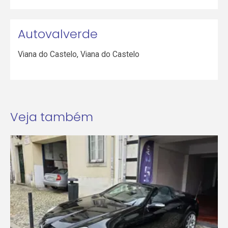
Autovalverde
Viana do Castelo
,
Viana do Castelo
Veja também