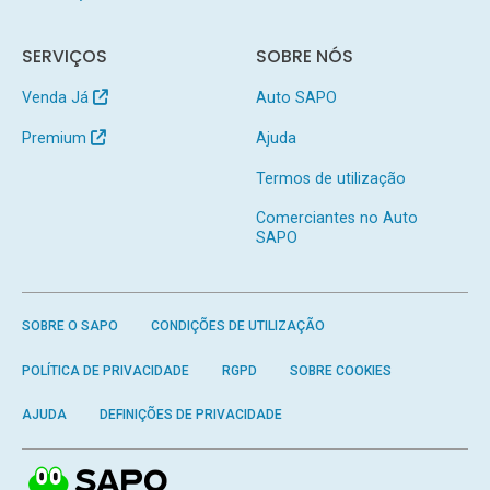
SERVIÇOS
SOBRE NÓS
Venda Já
Auto SAPO
Premium
Ajuda
Termos de utilização
Comerciantes no Auto
SAPO
SOBRE O SAPO
CONDIÇÕES DE UTILIZAÇÃO
POLÍTICA DE PRIVACIDADE
RGPD
SOBRE COOKIES
AJUDA
DEFINIÇÕES DE PRIVACIDADE