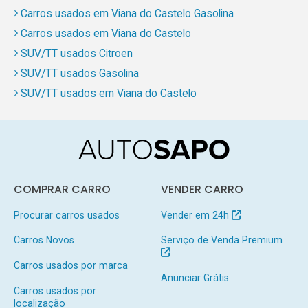
Carros usados em Viana do Castelo Gasolina
Carros usados em Viana do Castelo
SUV/TT usados Citroen
SUV/TT usados Gasolina
SUV/TT usados em Viana do Castelo
COMPRAR CARRO
VENDER CARRO
Procurar carros usados
Vender em 24h
Carros Novos
Serviço de Venda Premium
Carros usados por marca
Anunciar Grátis
Carros usados por
localização