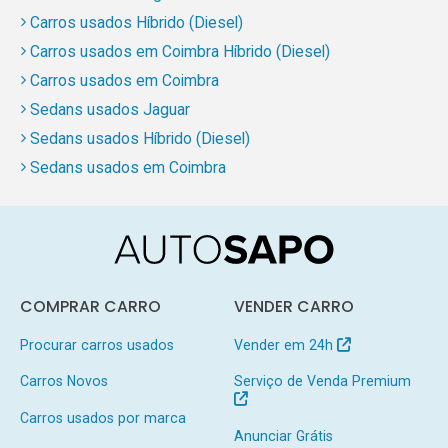
Carros usados Híbrido (Diesel)
Carros usados em Coimbra Híbrido (Diesel)
Carros usados em Coimbra
Sedans usados Jaguar
Sedans usados Híbrido (Diesel)
Sedans usados em Coimbra
COMPRAR CARRO
VENDER CARRO
Procurar carros usados
Vender em 24h
Carros Novos
Serviço de Venda Premium
Carros usados por marca
Anunciar Grátis