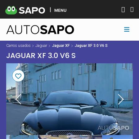
MENU
Carros usados
Jaguar
Jaguar XF
Jaguar XF 3.0 V6 S
JAGUAR XF 3.0 V6 S