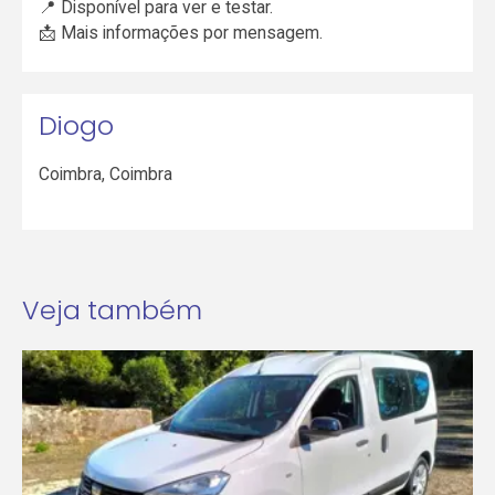
📍 Disponível para ver e testar.
📩 Mais informações por mensagem.
Diogo
Coimbra
,
Coimbra
Veja também