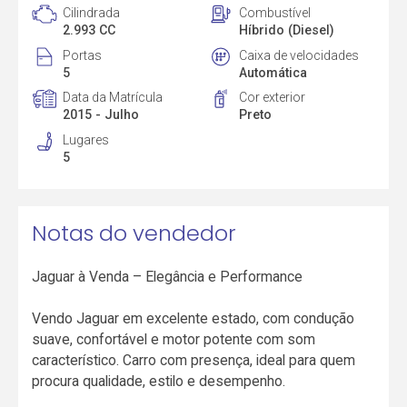
Cilindrada
Combustível
2.993 CC
Híbrido (Diesel)
Portas
Caixa de velocidades
5
Automática
Data da Matrícula
Cor exterior
2015 - Julho
Preto
Lugares
5
Notas do vendedor
Jaguar à Venda – Elegância e Performance
Vendo Jaguar em excelente estado, com condução
suave, confortável e motor potente com som
característico. Carro com presença, ideal para quem
procura qualidade, estilo e desempenho.