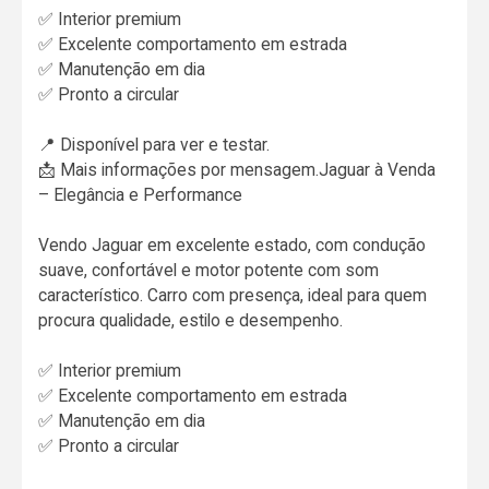
✅ Interior premium
✅ Excelente comportamento em estrada
✅ Manutenção em dia
✅ Pronto a circular
📍 Disponível para ver e testar.
📩 Mais informações por mensagem.Jaguar à Venda
– Elegância e Performance
Vendo Jaguar em excelente estado, com condução
suave, confortável e motor potente com som
característico. Carro com presença, ideal para quem
procura qualidade, estilo e desempenho.
✅ Interior premium
✅ Excelente comportamento em estrada
✅ Manutenção em dia
✅ Pronto a circular