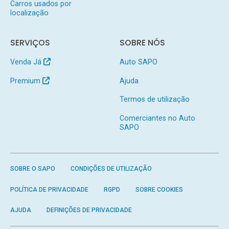
Carros usados por
localização
SERVIÇOS
SOBRE NÓS
Venda Já
Auto SAPO
Premium
Ajuda
Termos de utilização
Comerciantes no Auto
SAPO
SOBRE O SAPO
CONDIÇÕES DE UTILIZAÇÃO
POLÍTICA DE PRIVACIDADE
RGPD
SOBRE COOKIES
AJUDA
DEFINIÇÕES DE PRIVACIDADE