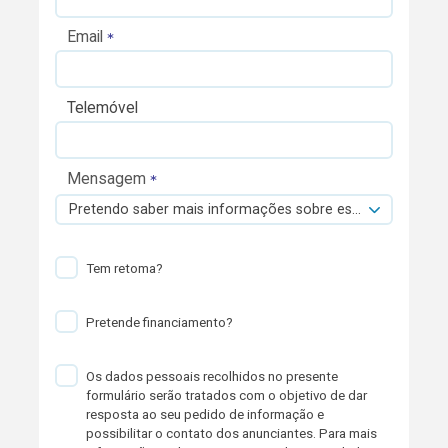
Email
Telemóvel
Mensagem
Pretendo saber mais informações sobre esta viatura.
Tem retoma?
Pretende financiamento?
Os dados pessoais recolhidos no presente
formulário serão tratados com o objetivo de dar
resposta ao seu pedido de informação e
possibilitar o contato dos anunciantes. Para mais