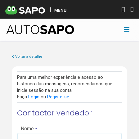
MENU
Voltar a detalhe
Para uma melhor experiência e acesso ao
histórico das mensagens, recomendamos que
inicie sessão na sua conta.
Faça
Login
ou
Registe-se
.
Contactar vendedor
Nome