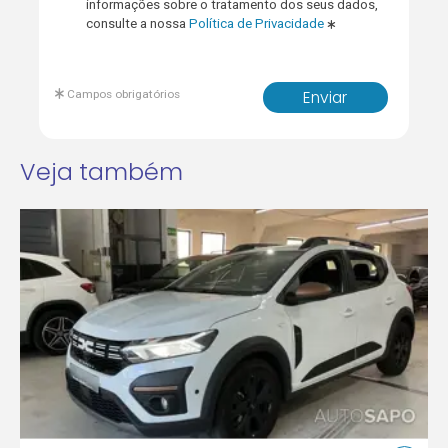
informações sobre o tratamento dos seus dados,
consulte a nossa
Política de Privacidade
Campos obrigatórios
Enviar
Veja também