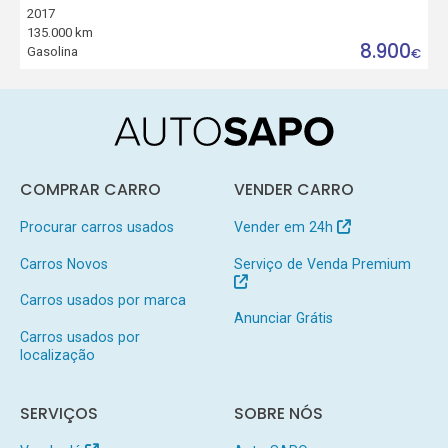
2017
135.000 km
8.900
Gasolina
€
COMPRAR CARRO
VENDER CARRO
Procurar carros usados
Vender em 24h
Carros Novos
Serviço de Venda Premium
Carros usados por marca
Anunciar Grátis
Carros usados por
localização
SERVIÇOS
SOBRE NÓS