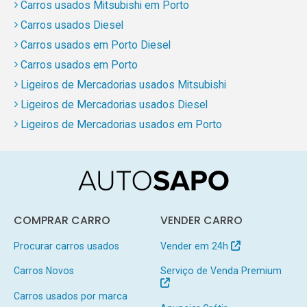
Carros usados Mitsubishi em Porto
Carros usados Diesel
Carros usados em Porto Diesel
Carros usados em Porto
Ligeiros de Mercadorias usados Mitsubishi
Ligeiros de Mercadorias usados Diesel
Ligeiros de Mercadorias usados em Porto
COMPRAR CARRO
VENDER CARRO
Procurar carros usados
Vender em 24h
Carros Novos
Serviço de Venda Premium
Carros usados por marca