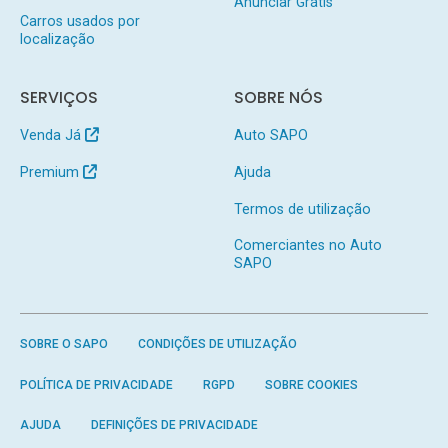
Anunciar Grátis
Carros usados por
localização
SERVIÇOS
SOBRE NÓS
Venda Já
Auto SAPO
Premium
Ajuda
Termos de utilização
Comerciantes no Auto
SAPO
SOBRE O SAPO
CONDIÇÕES DE UTILIZAÇÃO
POLÍTICA DE PRIVACIDADE
RGPD
SOBRE COOKIES
AJUDA
DEFINIÇÕES DE PRIVACIDADE