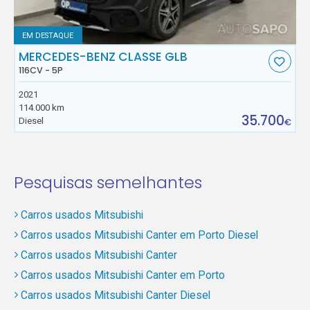
EM DESTAQUE
MERCEDES-BENZ CLASSE GLB
116CV - 5P
2021
114.000 km
35.700
Diesel
€
Pesquisas semelhantes
Carros usados Mitsubishi
Carros usados Mitsubishi Canter em Porto Diesel
Carros usados Mitsubishi Canter
Carros usados Mitsubishi Canter em Porto
Carros usados Mitsubishi Canter Diesel