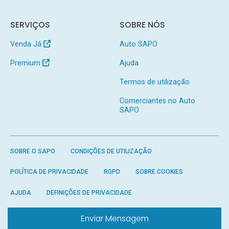
SERVIÇOS
SOBRE NÓS
Venda Já
Auto SAPO
Premium
Ajuda
Termos de utilização
Comerciantes no Auto
SAPO
SOBRE O SAPO
CONDIÇÕES DE UTILIZAÇÃO
POLÍTICA DE PRIVACIDADE
RGPD
SOBRE COOKIES
AJUDA
DEFINIÇÕES DE PRIVACIDADE
Enviar Mensagem