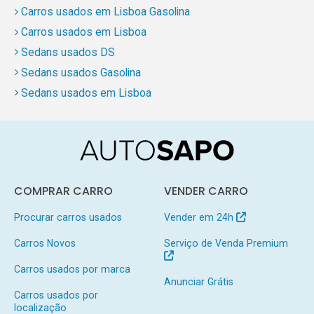
Carros usados em Lisboa Gasolina
Carros usados em Lisboa
Sedans usados DS
Sedans usados Gasolina
Sedans usados em Lisboa
COMPRAR CARRO
VENDER CARRO
Procurar carros usados
Vender em 24h
Carros Novos
Serviço de Venda Premium
Carros usados por marca
Anunciar Grátis
Carros usados por
localização