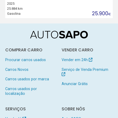
2025
25.884 km
25.900
Gasolina
€
COMPRAR CARRO
VENDER CARRO
Procurar carros usados
Vender em 24h
Carros Novos
Serviço de Venda Premium
Carros usados por marca
Anunciar Grátis
Carros usados por
localização
SERVIÇOS
SOBRE NÓS