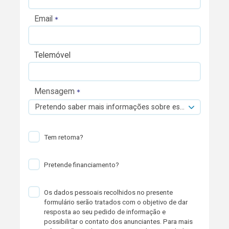
Email
Telemóvel
Mensagem
Pretendo saber mais informações sobre esta viatura.
Tem retoma?
Pretende financiamento?
Os dados pessoais recolhidos no presente
formulário serão tratados com o objetivo de dar
resposta ao seu pedido de informação e
possibilitar o contato dos anunciantes. Para mais