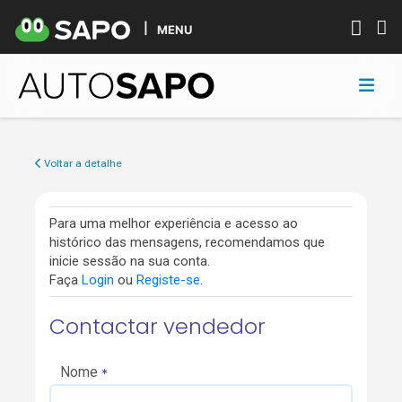
MENU
Voltar a detalhe
Para uma melhor experiência e acesso ao
histórico das mensagens, recomendamos que
inicie sessão na sua conta.
Faça
Login
ou
Registe-se
.
Contactar vendedor
Nome