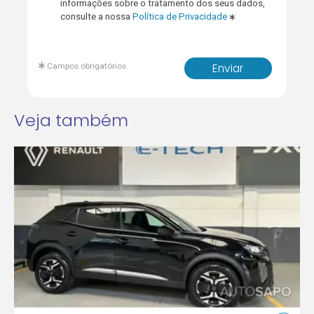
informações sobre o tratamento dos seus dados,
consulte a nossa
Política de Privacidade
Campos obrigatórios
Enviar
Veja também