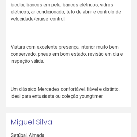
bicolor, bancos em pele, bancos elétricos, vidros
elétricos, ar condicionado, teto de abrir e controlo de
velocidade/cruise-control.
Viatura com excelente presença, interior muito bem
conservado, pneus em bom estado, revisão em dia e
inspeção válida.
Um clássico Mercedes confortável, fiável e distinto,
ideal para entusiasta ou coleção youngtimer.
Miguel Silva
Setúbal
,
Almada