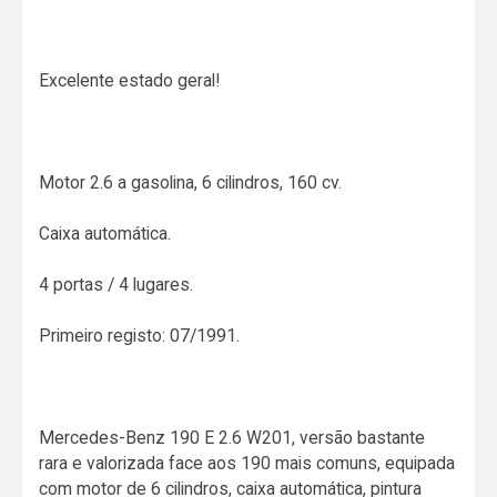
Excelente estado geral!
Motor 2.6 a gasolina, 6 cilindros, 160 cv.
Caixa automática.
4 portas / 4 lugares.
Primeiro registo: 07/1991.
Mercedes-Benz 190 E 2.6 W201, versão bastante
rara e valorizada face aos 190 mais comuns, equipada
com motor de 6 cilindros, caixa automática, pintura