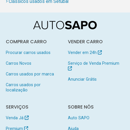
Clássicos usados em Setúbal
COMPRAR CARRO
VENDER CARRO
Procurar carros usados
Vender em 24h
Carros Novos
Serviço de Venda Premium
Carros usados por marca
Anunciar Grátis
Carros usados por
localização
SERVIÇOS
SOBRE NÓS
Venda Já
Auto SAPO
Premium
Ajuda