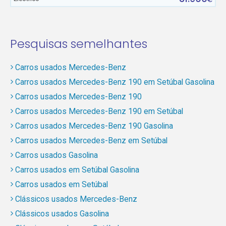
Pesquisas semelhantes
Carros usados Mercedes-Benz
Carros usados Mercedes-Benz 190 em Setúbal Gasolina
Carros usados Mercedes-Benz 190
Carros usados Mercedes-Benz 190 em Setúbal
Carros usados Mercedes-Benz 190 Gasolina
Carros usados Mercedes-Benz em Setúbal
Carros usados Gasolina
Carros usados em Setúbal Gasolina
Carros usados em Setúbal
Clássicos usados Mercedes-Benz
Clássicos usados Gasolina