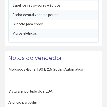
Espelhos retrovisores elétricos
Fecho centralizado de portas
Suporte para copos
Vidros elétricos
Notas do vendedor
Mercedes-Benz 190 E 2.6 Sedan Automático
Viatura importada dos EUA.
Anúncio particular.