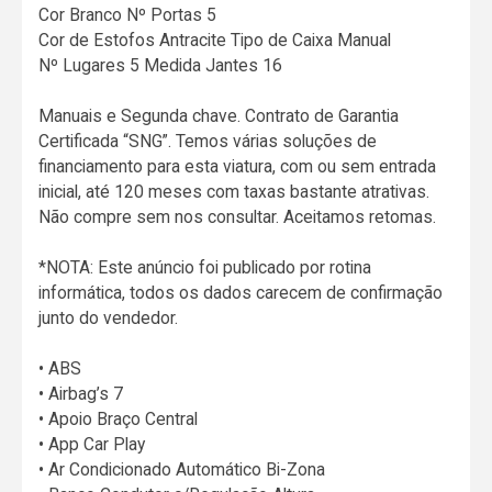
Cor Branco Nº Portas 5
Cor de Estofos Antracite Tipo de Caixa Manual
Nº Lugares 5 Medida Jantes 16
Manuais e Segunda chave. Contrato de Garantia
Certificada “SNG”. Temos várias soluções de
financiamento para esta viatura, com ou sem entrada
inicial, até 120 meses com taxas bastante atrativas.
Não compre sem nos consultar. Aceitamos retomas.
*NOTA: Este anúncio foi publicado por rotina
informática, todos os dados carecem de confirmação
junto do vendedor.
• ABS
• Airbag’s 7
• Apoio Braço Central
• App Car Play
• Ar Condicionado Automático Bi-Zona