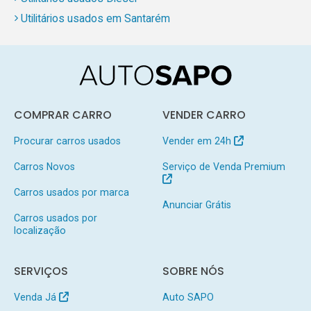
Utilitários usados em Santarém
COMPRAR CARRO
VENDER CARRO
Procurar carros usados
Vender em 24h
Carros Novos
Serviço de Venda Premium
Carros usados por marca
Anunciar Grátis
Carros usados por
localização
SERVIÇOS
SOBRE NÓS
Venda Já
Auto SAPO