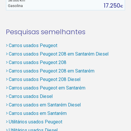
58.000 km
17.250
Gasolina
€
Pesquisas semelhantes
Carros usados Peugeot
Carros usados Peugeot 208 em Santarém Diesel
Carros usados Peugeot 208
Carros usados Peugeot 208 em Santarém
Carros usados Peugeot 208 Diesel
Carros usados Peugeot em Santarém
Carros usados Diesel
Carros usados em Santarém Diesel
Carros usados em Santarém
Utilitários usados Peugeot
Utilitários usados Diesel