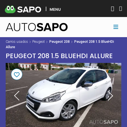
MENU
Carros usados
Peugeot
Peugeot 208
Peugeot 208 1.5 BlueHDi
Allure
PEUGEOT 208 1.5 BLUEHDI ALLURE