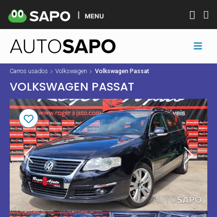
MENU
Carros usados
Volkswagen
Volkswagen Passat
VOLKSWAGEN PASSAT