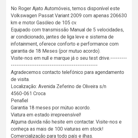
No Roger Ajato Automóveis, temos disponível este
Volkswagen Passat Variant 2009 com apenas 206630
km e motor Gasóleo de 105 cv.
Equipado com transmissão Manual de 5 velocidades,
ar condicionado, jantes de liga leve e sistema de
infotainment, oferece conforto e performance com
garantia de 18 Meses (por mutuo acordo).
Visite-nos em null e marque já o seu test drive.---------
-----------------------------------------------
Agradecemos contacto telefónico para agendamento
de visita.
Localização: Avenida Zeferino de Oliveira s/n
4560-061 Croca
Penafiel
Garantia 18 meses por mútuo acordo.
Viatura em estado irrepreensível!
Alguma duvida não hesite em contactar. Visite-nos e
conheça as mais de 100 viaturas em stock!
Comercialização para todo país e ilhas.