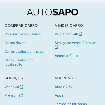
COMPRAR CARRO
VENDER CARRO
Procurar carros usados
Vender em 24h
Carros Novos
Serviço de Venda Premium
Carros usados por marca
Anunciar Grátis
Carros usados por
localização
SERVIÇOS
SOBRE NÓS
Venda Já
Auto SAPO
Premium
Ajuda
Termos de utilização