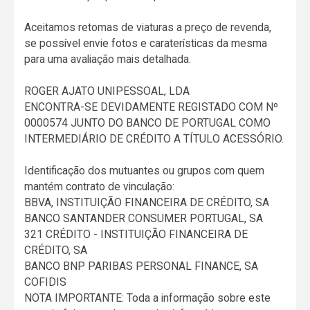
Aceitamos retomas de viaturas a preço de revenda,
se possível envie fotos e caraterísticas da mesma
para uma avaliação mais detalhada.
ROGER AJATO UNIPESSOAL, LDA
ENCONTRA-SE DEVIDAMENTE REGISTADO COM Nº
0000574 JUNTO DO BANCO DE PORTUGAL COMO
INTERMEDIÁRIO DE CRÉDITO A TÍTULO ACESSÓRIO.
Identificação dos mutuantes ou grupos com quem
mantém contrato de vinculação:
BBVA, INSTITUIÇÃO FINANCEIRA DE CRÉDITO, SA
BANCO SANTANDER CONSUMER PORTUGAL, SA
321 CRÉDITO - INSTITUIÇÃO FINANCEIRA DE
CRÉDITO, SA
BANCO BNP PARIBAS PERSONAL FINANCE, SA
COFIDIS
NOTA IMPORTANTE: Toda a informação sobre este