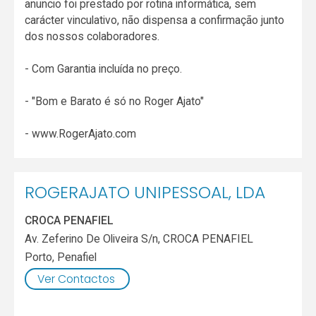
anuncio foi prestado por rotina informática, sem
carácter vinculativo, não dispensa a confirmação junto
dos nossos colaboradores.
- Com Garantia incluída no preço.
- "Bom e Barato é só no Roger Ajato"
- www.RogerAjato.com
ROGERAJATO UNIPESSOAL, LDA
CROCA PENAFIEL
Av. Zeferino De Oliveira S/n, CROCA PENAFIEL
Porto
,
Penafiel
Ver Contactos