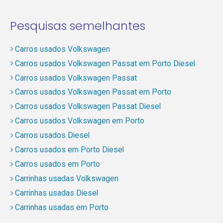
Pesquisas semelhantes
Carros usados Volkswagen
Carros usados Volkswagen Passat em Porto Diesel
Carros usados Volkswagen Passat
Carros usados Volkswagen Passat em Porto
Carros usados Volkswagen Passat Diesel
Carros usados Volkswagen em Porto
Carros usados Diesel
Carros usados em Porto Diesel
Carros usados em Porto
Carrinhas usadas Volkswagen
Carrinhas usadas Diesel
Carrinhas usadas em Porto