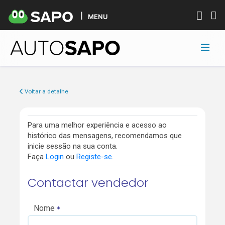
MENU
Voltar a detalhe
Para uma melhor experiência e acesso ao
histórico das mensagens, recomendamos que
inicie sessão na sua conta.
Faça
Login
ou
Registe-se
.
Contactar vendedor
Nome