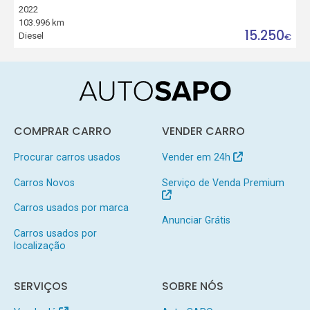
2022
103.996 km
15.250
Diesel
€
COMPRAR CARRO
VENDER CARRO
Procurar carros usados
Vender em 24h
Carros Novos
Serviço de Venda Premium
Carros usados por marca
Anunciar Grátis
Carros usados por
localização
SERVIÇOS
SOBRE NÓS