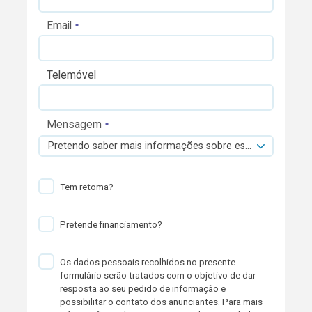
Email
Telemóvel
Mensagem
Pretendo saber mais informações sobre esta viatura.
Tem retoma?
Pretende financiamento?
Os dados pessoais recolhidos no presente
formulário serão tratados com o objetivo de dar
resposta ao seu pedido de informação e
possibilitar o contato dos anunciantes. Para mais