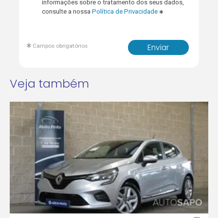
informações sobre o tratamento dos seus dados,
consulte a nossa
Política de Privacidade
Campos obrigatórios
Enviar
Veja também