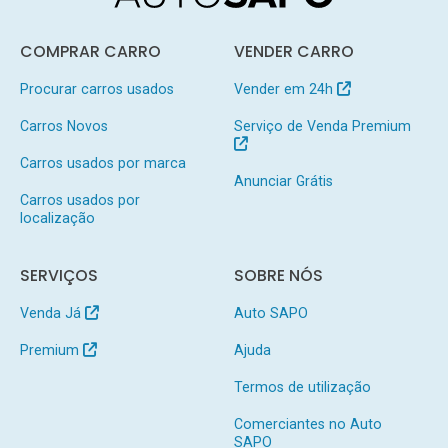
COMPRAR CARRO
VENDER CARRO
Procurar carros usados
Vender em 24h
Carros Novos
Serviço de Venda Premium
Carros usados por marca
Anunciar Grátis
Carros usados por
localização
SERVIÇOS
SOBRE NÓS
Venda Já
Auto SAPO
Premium
Ajuda
Termos de utilização
Comerciantes no Auto
SAPO