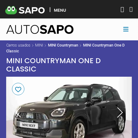
MENU
Carros usados
MINI
MINI Countryman
MINI Countryman One D
Classic
MINI COUNTRYMAN ONE D
CLASSIC