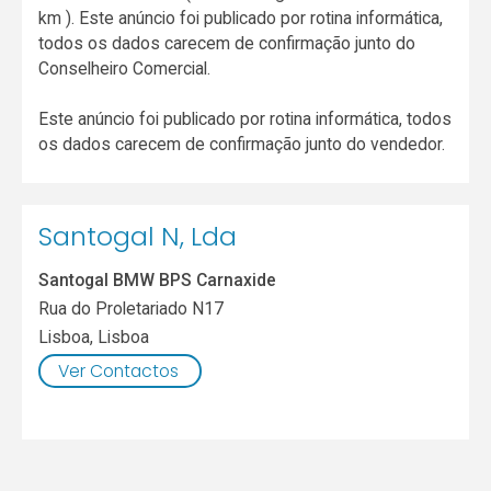
km ). Este anúncio foi publicado por rotina informática,
todos os dados carecem de confirmação junto do
Conselheiro Comercial.
Este anúncio foi publicado por rotina informática, todos
os dados carecem de confirmação junto do vendedor.
Santogal N, Lda
Santogal BMW BPS Carnaxide
Rua do Proletariado N17
Lisboa
,
Lisboa
Ver Contactos