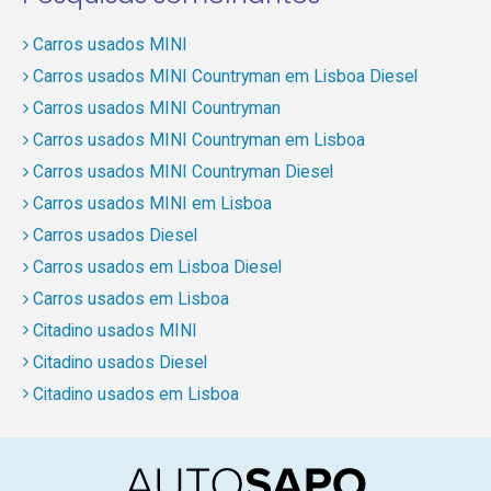
Carros usados MINI
Carros usados MINI Countryman em Lisboa Diesel
Carros usados MINI Countryman
Carros usados MINI Countryman em Lisboa
Carros usados MINI Countryman Diesel
Carros usados MINI em Lisboa
Carros usados Diesel
Carros usados em Lisboa Diesel
Carros usados em Lisboa
Citadino usados MINI
Citadino usados Diesel
Citadino usados em Lisboa