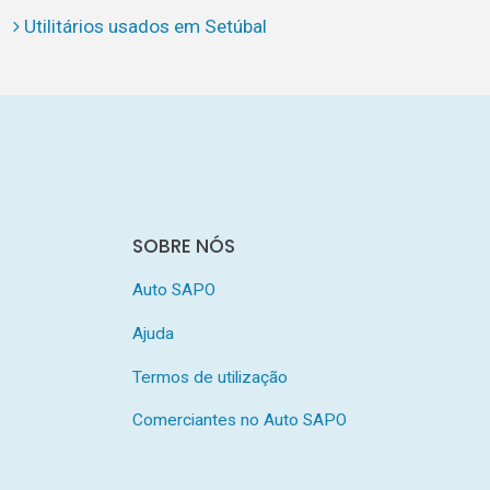
Utilitários usados em Setúbal
SOBRE NÓS
Auto SAPO
Ajuda
Termos de utilização
Comerciantes no Auto SAPO