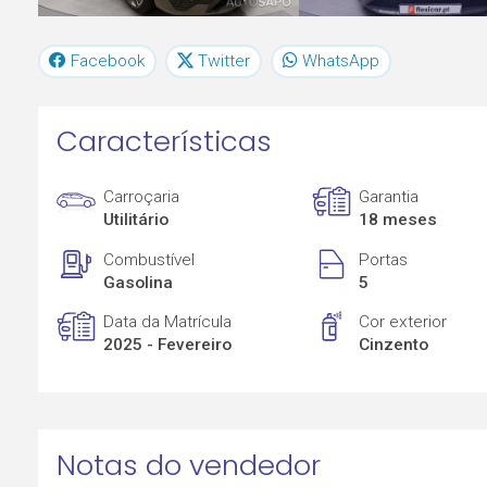
Facebook
Twitter
WhatsApp
Características
Carroçaria
Garantia
Utilitário
18 meses
Combustível
Portas
Gasolina
5
Data da Matrícula
Cor exterior
2025 - Fevereiro
Cinzento
Notas do vendedor