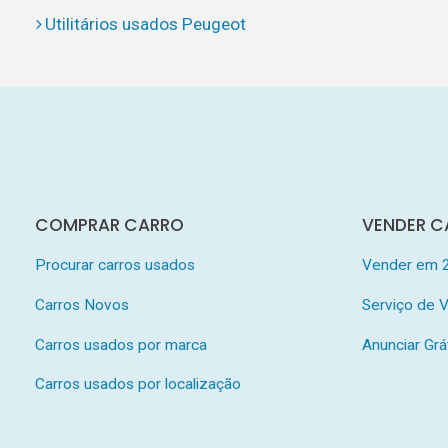
Utilitários usados Peugeot
COMPRAR CARRO
VENDER C
Procurar carros usados
Vender em 
Carros Novos
Serviço de
Carros usados por marca
Anunciar Grá
Carros usados por localização