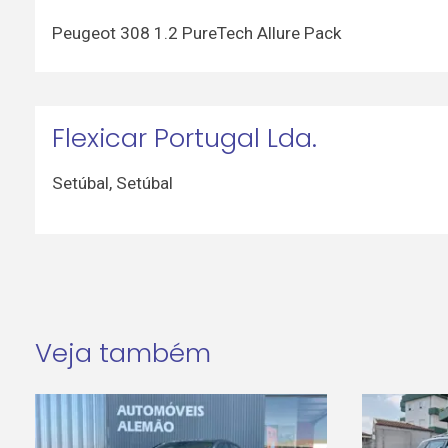
Peugeot 308 1.2 PureTech Allure Pack
Flexicar Portugal Lda.
Setúbal
,
Setúbal
Veja também