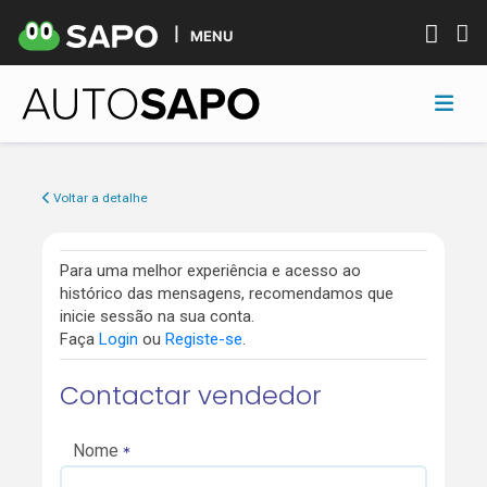
MENU
Voltar a detalhe
Para uma melhor experiência e acesso ao
histórico das mensagens, recomendamos que
inicie sessão na sua conta.
Faça
Login
ou
Registe-se
.
Contactar vendedor
Nome