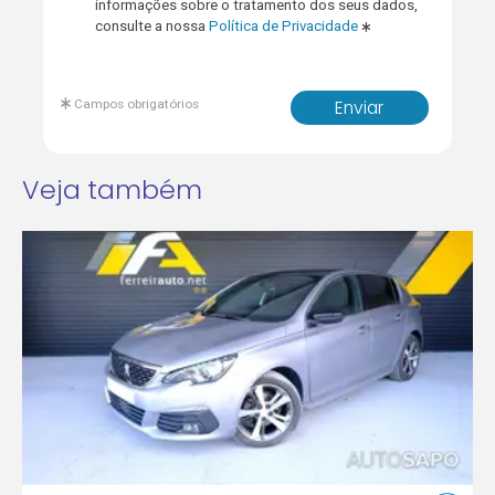
informações sobre o tratamento dos seus dados,
consulte a nossa
Política de Privacidade
Campos obrigatórios
Enviar
Veja também