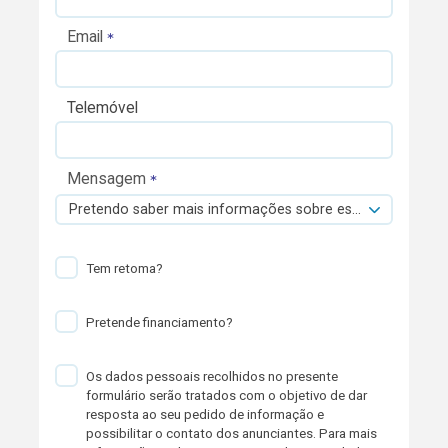
Email
Telemóvel
Mensagem
Pretendo saber mais informações sobre esta viatura.
Tem retoma?
Pretende financiamento?
Os dados pessoais recolhidos no presente
formulário serão tratados com o objetivo de dar
resposta ao seu pedido de informação e
possibilitar o contato dos anunciantes. Para mais