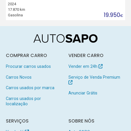
2024
17.870 km
19.950
Gasolina
€
COMPRAR CARRO
VENDER CARRO
Procurar carros usados
Vender em 24h
Carros Novos
Serviço de Venda Premium
Carros usados por marca
Anunciar Grátis
Carros usados por
localização
SERVIÇOS
SOBRE NÓS