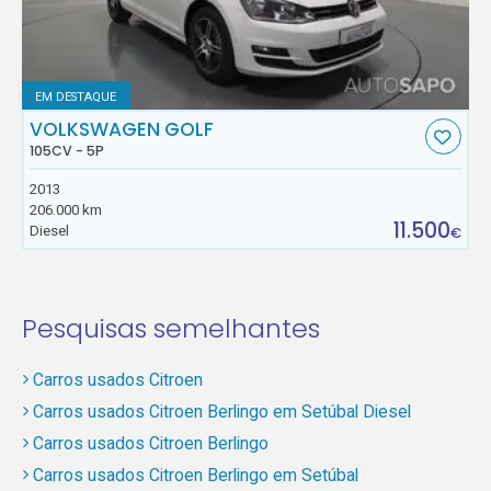
EM DESTAQUE
VOLKSWAGEN GOLF
105CV - 5P
2013
206.000 km
11.500
Diesel
€
Pesquisas semelhantes
Carros usados Citroen
Carros usados Citroen Berlingo em Setúbal Diesel
Carros usados Citroen Berlingo
Carros usados Citroen Berlingo em Setúbal