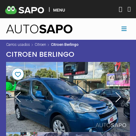
MENU
Carros usados
Citroen
Citroen Berlingo
CITROEN BERLINGO