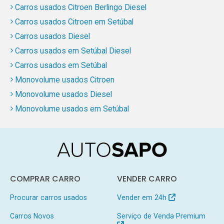
Carros usados Citroen Berlingo Diesel
Carros usados Citroen em Setúbal
Carros usados Diesel
Carros usados em Setúbal Diesel
Carros usados em Setúbal
Monovolume usados Citroen
Monovolume usados Diesel
Monovolume usados em Setúbal
COMPRAR CARRO
VENDER CARRO
Procurar carros usados
Vender em 24h
Carros Novos
Serviço de Venda Premium