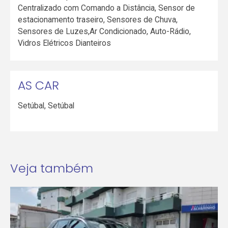
Centralizado com Comando a Distância, Sensor de
estacionamento traseiro, Sensores de Chuva,
Sensores de Luzes,Ar Condicionado, Auto-Rádio,
Vidros Elétricos Dianteiros
AS CAR
Setúbal
,
Setúbal
Veja também