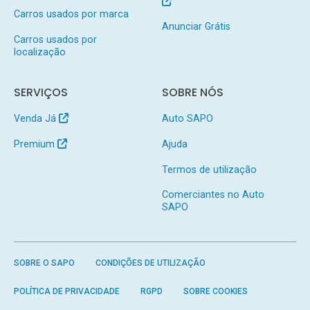
Carros usados por marca
Anunciar Grátis
Carros usados por
localização
SERVIÇOS
SOBRE NÓS
Venda Já
Auto SAPO
Premium
Ajuda
Termos de utilização
Comerciantes no Auto
SAPO
SOBRE O SAPO
CONDIÇÕES DE UTILIZAÇÃO
POLÍTICA DE PRIVACIDADE
RGPD
SOBRE COOKIES