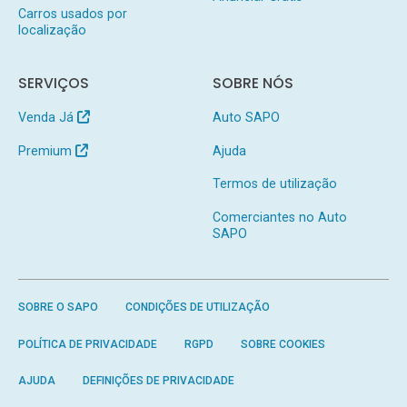
Carros usados por
localização
SERVIÇOS
SOBRE NÓS
Venda Já
Auto SAPO
Premium
Ajuda
Termos de utilização
Comerciantes no Auto
SAPO
SOBRE O SAPO
CONDIÇÕES DE UTILIZAÇÃO
POLÍTICA DE PRIVACIDADE
RGPD
SOBRE COOKIES
AJUDA
DEFINIÇÕES DE PRIVACIDADE