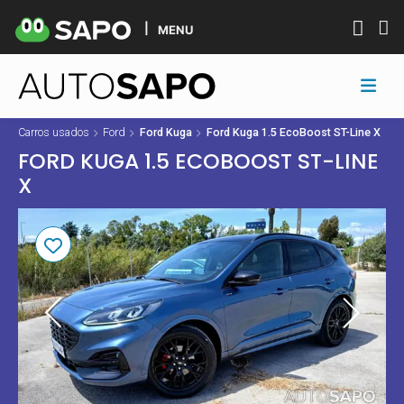
MENU
Carros usados
Ford
Ford Kuga
Ford Kuga 1.5 EcoBoost ST-Line X
FORD KUGA 1.5 ECOBOOST ST-LINE
X