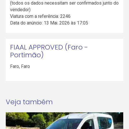
(todos os dados necessitam ser confirmados junto do
vendedor)
Viatura com a referência: 2246
Data do anúncio: 13 Mai. 2026 às 17:05
FIAAL APPROVED (Faro -
Portimão)
Faro
,
Faro
Veja também