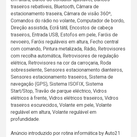
traseiros rebatíveis, Bluetooth, Câmara de
estacionamento traseira, Câmara de visão 360º,
Comandos do rádio no volante, Computador de bordo,
Direção assistida, Ecrã tátil, Encostos de cabeça
traseiros, Entrada USB, Estofos em pele, Faróis de
nevoeiro, Faróis reguláveis em altura, Fecho central
com comando, Pintura metalizada, Rádio, Retrovisores
com recolha automática, Retrovisores de regulação
elétrica, Retrovisores na cor da carroçaria, Roda
sobresselente, Sensores estacionamento dianteiros,
Sensores estacionamento traseiros, Sistema de
navegação (GPS), Sistema ISOFIX, Sistema
Start/Stop, Travão de parque eléctrico, Vidros
elétricos à frente, Vidros elétricos traseiros, Vidros
traseiros escurecidos, Volante em pele, Volante
regulável em altura, Volante regulável em
profundidade.
Anúncio introduzido por rotina informática by Auto21