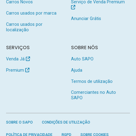
Carros Novos
Serviço de Venda Premium
Carros usados por marca
Anunciar Grátis
Carros usados por
localização
SERVIÇOS
SOBRE NÓS
Venda Já
Auto SAPO
Premium
Ajuda
Termos de utilização
Comerciantes no Auto
SAPO
SOBRE O SAPO
CONDIÇÕES DE UTILIZAÇÃO
POLÍTICA DE PRIVACIDADE
RGPD
SOBRE COOKIES