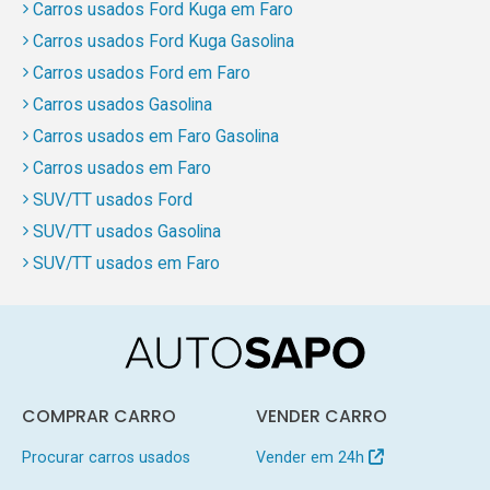
Carros usados Ford Kuga em Faro
Carros usados Ford Kuga Gasolina
Carros usados Ford em Faro
Carros usados Gasolina
Carros usados em Faro Gasolina
Carros usados em Faro
SUV/TT usados Ford
SUV/TT usados Gasolina
SUV/TT usados em Faro
COMPRAR CARRO
VENDER CARRO
Procurar carros usados
Vender em 24h