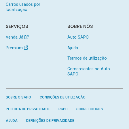
Carros usados por
localização
SERVIÇOS
SOBRE NÓS
Venda Já
Auto SAPO
Premium
Ajuda
Termos de utilização
Comerciantes no Auto
SAPO
SOBRE O SAPO
CONDIÇÕES DE UTILIZAÇÃO
POLÍTICA DE PRIVACIDADE
RGPD
SOBRE COOKIES
AJUDA
DEFINIÇÕES DE PRIVACIDADE