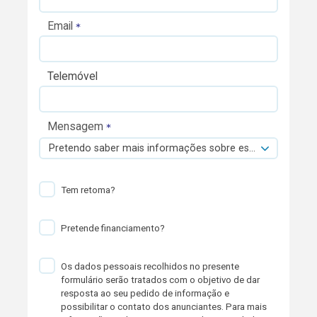
Email
Telemóvel
Mensagem
Pretendo saber mais informações sobre esta viatura.
Tem retoma?
Pretende financiamento?
Os dados pessoais recolhidos no presente
formulário serão tratados com o objetivo de dar
resposta ao seu pedido de informação e
possibilitar o contato dos anunciantes. Para mais