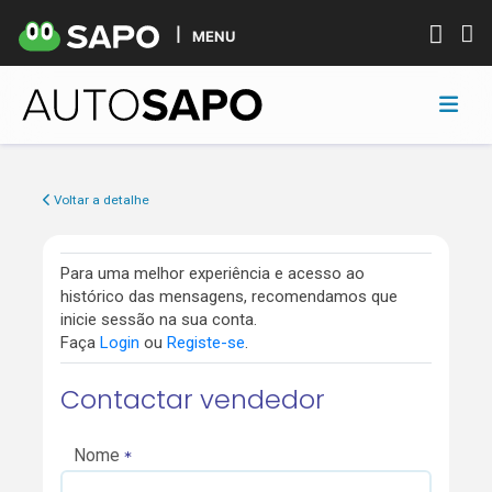
MENU
Voltar a detalhe
Para uma melhor experiência e acesso ao
histórico das mensagens, recomendamos que
inicie sessão na sua conta.
Faça
Login
ou
Registe-se
.
Contactar vendedor
Nome