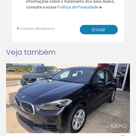
informações sobre o tratamento dos seus dados,
consulte a nossa
Política de Privacidade
Campos obrigatórios
Enviar
Veja também