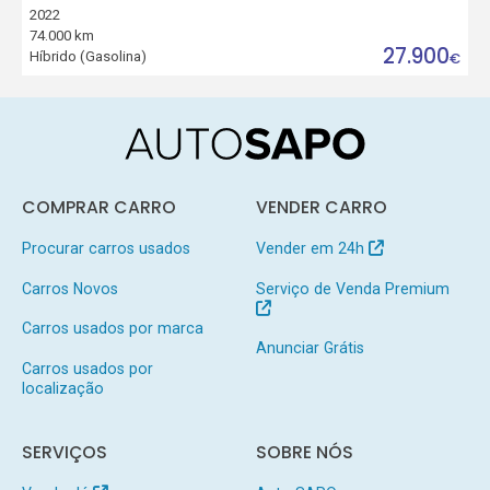
2022
74.000 km
27.900
Híbrido (Gasolina)
€
COMPRAR CARRO
VENDER CARRO
Procurar carros usados
Vender em 24h
Carros Novos
Serviço de Venda Premium
Carros usados por marca
Anunciar Grátis
Carros usados por
localização
SERVIÇOS
SOBRE NÓS