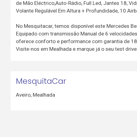
de Mão Eléctrico,Auto-Rádio, Full Led, Jantes 18, Vid
Volante Regulável Em Altura + Profundidade, 10 Air
No Mesquitacar, temos disponível este Mercedes B
Equipado com transmissão Manual de 6 velocidades, a
oferece conforto e performance com garantia de 18
Visite-nos em Mealhada e marque já o seu test drive
MesquitaCar
Aveiro
,
Mealhada