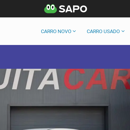
CARRO NOVO
CARRO USADO