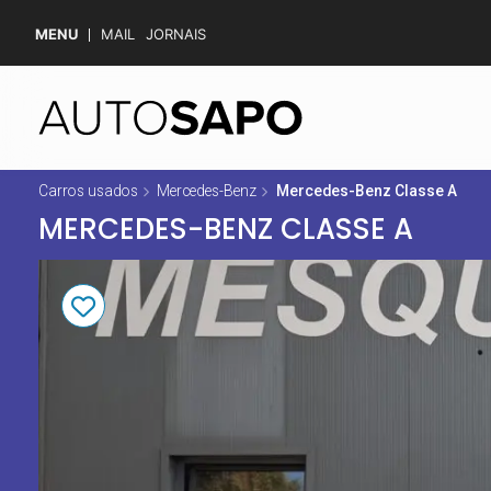
MENU
MAIL
JORNAIS
Carros usados
Mercedes-Benz
Mercedes-Benz Classe A
MERCEDES-BENZ CLASSE A