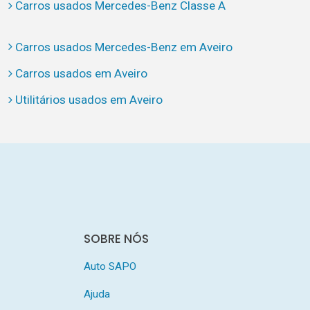
Carros usados Mercedes-Benz Classe A
Carros usados Mercedes-Benz em Aveiro
Carros usados em Aveiro
Utilitários usados em Aveiro
SOBRE NÓS
Auto SAPO
Ajuda