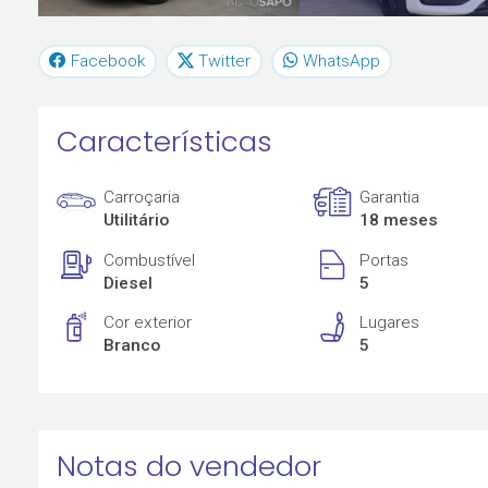
Facebook
Twitter
WhatsApp
Características
Carroçaria
Garantia
Utilitário
18 meses
Combustível
Portas
Diesel
5
Cor exterior
Lugares
Branco
5
Notas do vendedor