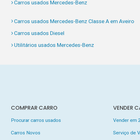
Carros usados Mercedes-Benz
Carros usados Mercedes-Benz Classe A em Aveiro
Carros usados Diesel
Utilitários usados Mercedes-Benz
COMPRAR CARRO
VENDER C
Procurar carros usados
Vender em 
Carros Novos
Serviço de