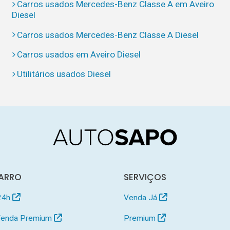
Carros usados Mercedes-Benz Classe A em Aveiro
Diesel
Carros usados Mercedes-Benz Classe A Diesel
Carros usados em Aveiro Diesel
Utilitários usados Diesel
ARRO
SERVIÇOS
24h
Venda Já
 Venda Premium
Premium