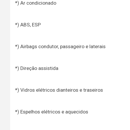
*) Ar condicionado
*) ABS, ESP
*) Airbags condutor, passageiro e laterais
*) Direção assistida
*) Vidros elétricos dianteiros e traseiros
*) Espelhos elétricos e aquecidos