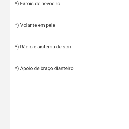
*) Faróis de nevoeiro
*) Volante em pele
*) Rádio e sistema de som
*) Apoio de braço dianteiro