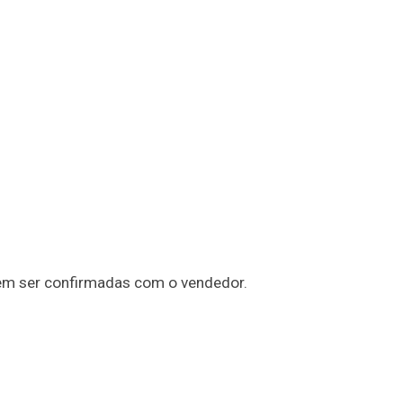
em ser confirmadas com o vendedor.