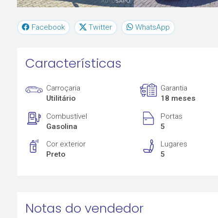
Facebook
Twitter
WhatsApp
Características
Carroçaria
Garantia
Utilitário
18 meses
Combustível
Portas
Gasolina
5
Cor exterior
Lugares
Preto
5
Notas do vendedor