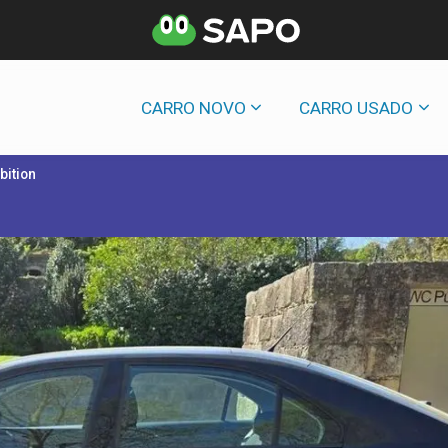
CARRO NOVO
CARRO USADO
bition