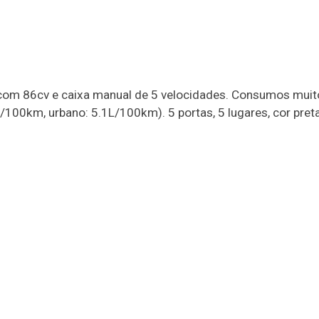
 com 86cv e caixa manual de 5 velocidades. Consumos muit
100km, urbano: 5.1L/100km). 5 portas, 5 lugares, cor preta