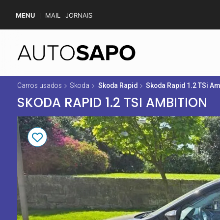
MENU
MAIL
JORNAIS
Carros usados
Skoda
Skoda Rapid
Skoda Rapid 1.2 TSi Am
SKODA RAPID 1.2 TSI AMBITION