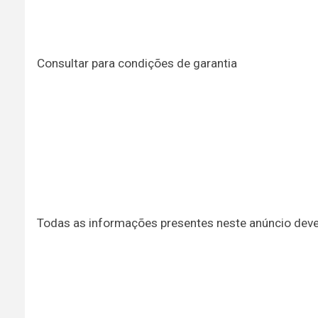
Consultar para condições de garantia
Todas as informações presentes neste anúncio dev