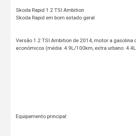
Skoda Rapid 1.2 TSI Ambition
Skoda Rapid em bom estado geral
Versão 1.2 TSI Ambition de 2014, motor a gasolina
económicos (média: 4.9L/100km, extra urbano: 4.4L/
Equipamento principal: