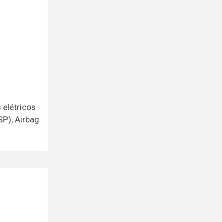
 elétricos
SP), Airbag