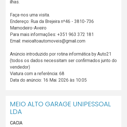
ilhas.
Faça-nos uma visita.
Endereço: Rua da Brejeira nº46 - 3810-736
Mamodeiro-Aveiro
Para mais informações: +351 963 372 181
Email: meioaltoautomoveis@gmail.com
Anúncio introduzido por rotina informática by Auto21
(todos os dados necessitam ser confirmados junto do
vendedor)
Viatura com a referência: 68
Data do anúncio: 16 Mai. 2026 às 10:05
MEIO ALTO GARAGE UNIPESSOAL
LDA
CACIA