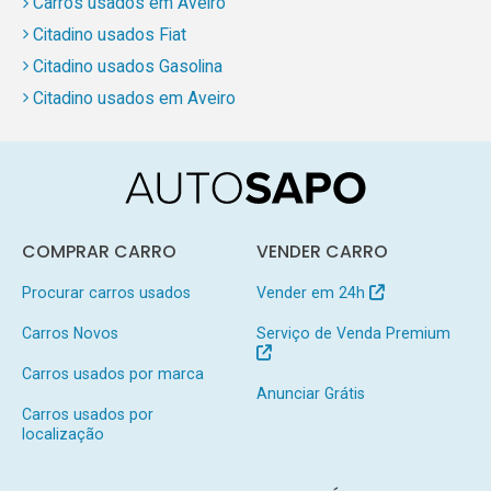
Carros usados em Aveiro
Citadino usados Fiat
Citadino usados Gasolina
Citadino usados em Aveiro
COMPRAR CARRO
VENDER CARRO
Procurar carros usados
Vender em 24h
Carros Novos
Serviço de Venda Premium
Carros usados por marca
Anunciar Grátis
Carros usados por
localização