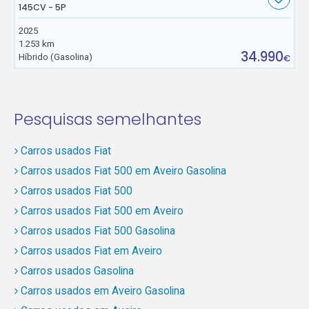
145CV - 5P
2025
1.253 km
34.990
Híbrido (Gasolina)
€
Pesquisas semelhantes
Carros usados Fiat
Carros usados Fiat 500 em Aveiro Gasolina
Carros usados Fiat 500
Carros usados Fiat 500 em Aveiro
Carros usados Fiat 500 Gasolina
Carros usados Fiat em Aveiro
Carros usados Gasolina
Carros usados em Aveiro Gasolina