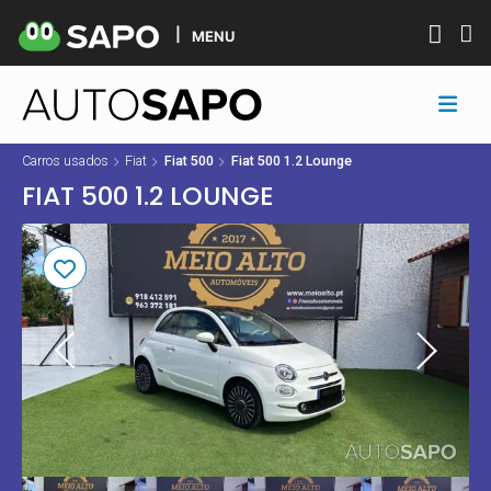
MENU
Carros usados
Fiat
Fiat 500
Fiat 500 1.2 Lounge
FIAT 500 1.2 LOUNGE