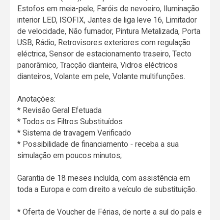
Estofos em meia-pele, Faróis de nevoeiro, Iluminação
interior LED, ISOFIX, Jantes de liga leve 16, Limitador
de velocidade, Não fumador, Pintura Metalizada, Porta
USB, Rádio, Retrovisores exteriores com regulação
eléctrica, Sensor de estacionamento traseiro, Tecto
panorâmico, Tracção dianteira, Vidros eléctricos
dianteiros, Volante em pele, Volante multifunções.
Anotações:
* Revisão Geral Efetuada
* Todos os Filtros Substituídos
* Sistema de travagem Verificado
* Possibilidade de financiamento - receba a sua
simulação em poucos minutos;
Garantia de 18 meses incluída, com assistência em
toda a Europa e com direito a veículo de substituição.
* Oferta de Voucher de Férias, de norte a sul do país e