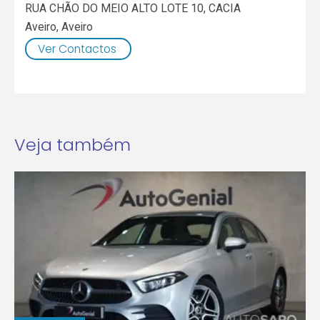
RUA CHÃO DO MEIO ALTO LOTE 10, CACIA
Aveiro
,
Aveiro
Ver Contactos
Veja também