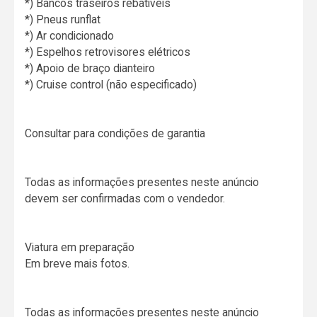
*) Bancos traseiros rebatíveis
*) Pneus runflat
*) Ar condicionado
*) Espelhos retrovisores elétricos
*) Apoio de braço dianteiro
*) Cruise control (não especificado)
Consultar para condições de garantia
Todas as informações presentes neste anúncio
devem ser confirmadas com o vendedor.
Viatura em preparação
Em breve mais fotos.
Todas as informações presentes neste anúncio