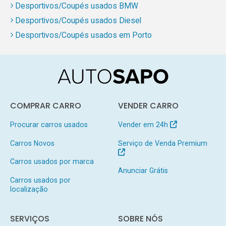
Desportivos/Coupés usados BMW
Desportivos/Coupés usados Diesel
Desportivos/Coupés usados em Porto
COMPRAR CARRO
VENDER CARRO
Procurar carros usados
Vender em 24h
Carros Novos
Serviço de Venda Premium
Carros usados por marca
Anunciar Grátis
Carros usados por
localização
SERVIÇOS
SOBRE NÓS