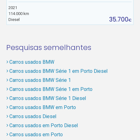
2021
114.000 km
35.700
Diesel
€
Pesquisas semelhantes
Carros usados BMW
Carros usados BMW Série 1 em Porto Diesel
Carros usados BMW Série 1
Carros usados BMW Série 1 em Porto
Carros usados BMW Série 1 Diesel
Carros usados BMW em Porto
Carros usados Diesel
Carros usados em Porto Diesel
Carros usados em Porto