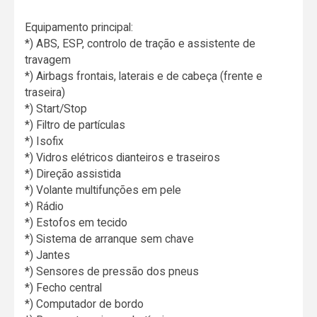
Equipamento principal:
*) ABS, ESP, controlo de tração e assistente de
travagem
*) Airbags frontais, laterais e de cabeça (frente e
traseira)
*) Start/Stop
*) Filtro de partículas
*) Isofix
*) Vidros elétricos dianteiros e traseiros
*) Direção assistida
*) Volante multifunções em pele
*) Rádio
*) Estofos em tecido
*) Sistema de arranque sem chave
*) Jantes
*) Sensores de pressão dos pneus
*) Fecho central
*) Computador de bordo