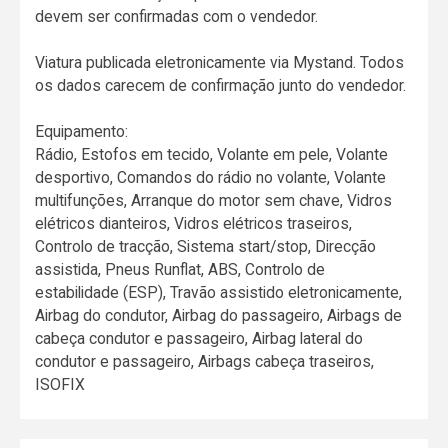
devem ser confirmadas com o vendedor.
Viatura publicada eletronicamente via Mystand. Todos
os dados carecem de confirmação junto do vendedor.
Equipamento:
Rádio, Estofos em tecido, Volante em pele, Volante
desportivo, Comandos do rádio no volante, Volante
multifunções, Arranque do motor sem chave, Vidros
elétricos dianteiros, Vidros elétricos traseiros,
Controlo de tracção, Sistema start/stop, Direcção
assistida, Pneus Runflat, ABS, Controlo de
estabilidade (ESP), Travão assistido eletronicamente,
Airbag do condutor, Airbag do passageiro, Airbags de
cabeça condutor e passageiro, Airbag lateral do
condutor e passageiro, Airbags cabeça traseiros,
ISOFIX