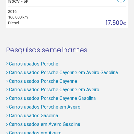
180CV - 5P
2016
166.000 km
17.500
Diesel
€
Pesquisas semelhantes
Carros usados Porsche
Carros usados Porsche Cayenne em Aveiro Gasolina
Carros usados Porsche Cayenne
Carros usados Porsche Cayenne em Aveiro
Carros usados Porsche Cayenne Gasolina
Carros usados Porsche em Aveiro
Carros usados Gasolina
Carros usados em Aveiro Gasolina
Carros usados em Aveiro