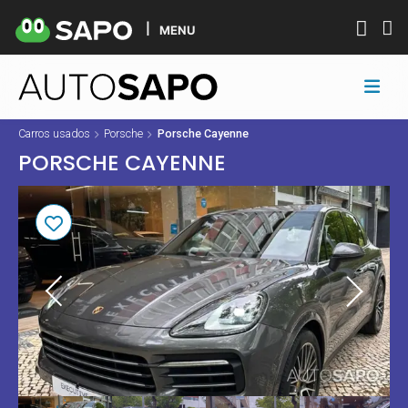
MENU
Carros usados
Porsche
Porsche Cayenne
PORSCHE CAYENNE