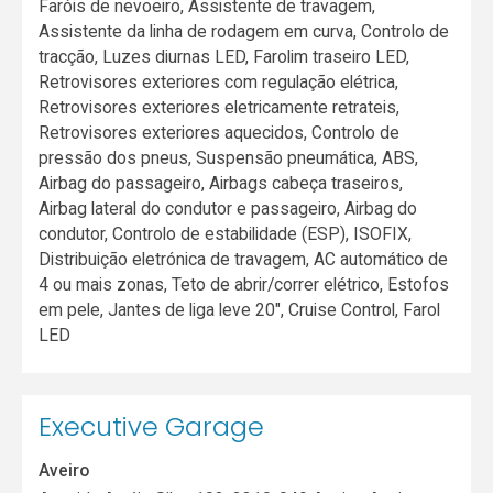
Faróis de nevoeiro, Assistente de travagem,
Assistente da linha de rodagem em curva, Controlo de
tracção, Luzes diurnas LED, Farolim traseiro LED,
Retrovisores exteriores com regulação elétrica,
Retrovisores exteriores eletricamente retrateis,
Retrovisores exteriores aquecidos, Controlo de
pressão dos pneus, Suspensão pneumática, ABS,
Airbag do passageiro, Airbags cabeça traseiros,
Airbag lateral do condutor e passageiro, Airbag do
condutor, Controlo de estabilidade (ESP), ISOFIX,
Distribuição eletrónica de travagem, AC automático de
4 ou mais zonas, Teto de abrir/correr elétrico, Estofos
em pele, Jantes de liga leve 20", Cruise Control, Farol
LED
Executive Garage
Aveiro