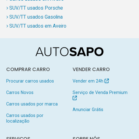
SUV/TT usados Porsche
SUV/TT usados Gasolina
SUV/TT usados em Aveiro
COMPRAR CARRO
VENDER CARRO
Procurar carros usados
Vender em 24h
Carros Novos
Serviço de Venda Premium
Carros usados por marca
Anunciar Grátis
Carros usados por
localização
SERVIÇOS
SOBRE NÓS