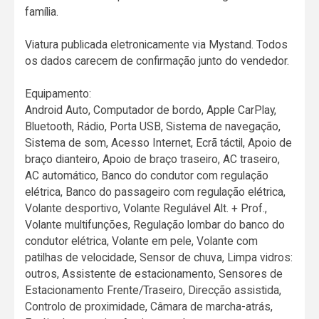
família.
Viatura publicada eletronicamente via Mystand. Todos
os dados carecem de confirmação junto do vendedor.
Equipamento:
Android Auto, Computador de bordo, Apple CarPlay,
Bluetooth, Rádio, Porta USB, Sistema de navegação,
Sistema de som, Acesso Internet, Ecrã táctil, Apoio de
braço dianteiro, Apoio de braço traseiro, AC traseiro,
AC automático, Banco do condutor com regulação
elétrica, Banco do passageiro com regulação elétrica,
Volante desportivo, Volante Regulável Alt. + Prof.,
Volante multifunções, Regulação lombar do banco do
condutor elétrica, Volante em pele, Volante com
patilhas de velocidade, Sensor de chuva, Limpa vidros:
outros, Assistente de estacionamento, Sensores de
Estacionamento Frente/Traseiro, Direcção assistida,
Controlo de proximidade, Câmara de marcha-atrás,