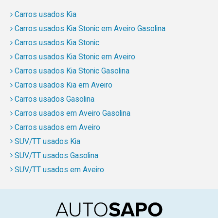
Carros usados Kia
Carros usados Kia Stonic em Aveiro Gasolina
Carros usados Kia Stonic
Carros usados Kia Stonic em Aveiro
Carros usados Kia Stonic Gasolina
Carros usados Kia em Aveiro
Carros usados Gasolina
Carros usados em Aveiro Gasolina
Carros usados em Aveiro
SUV/TT usados Kia
SUV/TT usados Gasolina
SUV/TT usados em Aveiro