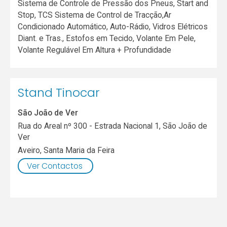
Sistema de Controle de Pressão dos Pneus, Start and
Stop, TCS Sistema de Control de Tracção,Ar
Condicionado Automático, Auto-Rádio, Vidros Elétricos
Diant. e Tras., Estofos em Tecido, Volante Em Pele,
Volante Regulável Em Altura + Profundidade
Stand Tinocar
São João de Ver
Rua do Areal nº 300 - Estrada Nacional 1, São João de
Ver
Aveiro
,
Santa Maria da Feira
Ver Contactos