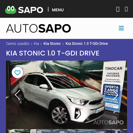
MENU
Carros usados
Kia
Kia Stonic
Kia Stonic 1.0 T-GDi Drive
KIA STONIC 1.0 T-GDI DRIVE