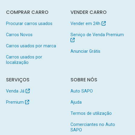
COMPRAR CARRO
VENDER CARRO
Procurar carros usados
Vender em 24h
Carros Novos
Serviço de Venda Premium
Carros usados por marca
Anunciar Grátis
Carros usados por
localização
SERVIÇOS
SOBRE NÓS
Venda Já
Auto SAPO
Premium
Ajuda
Termos de utilização
Comerciantes no Auto
SAPO