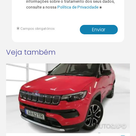
informações sobre o tratamento dos seus dados,
consulte a nossa
Política de Privacidade
Campos obrigatórios
Enviar
Veja também