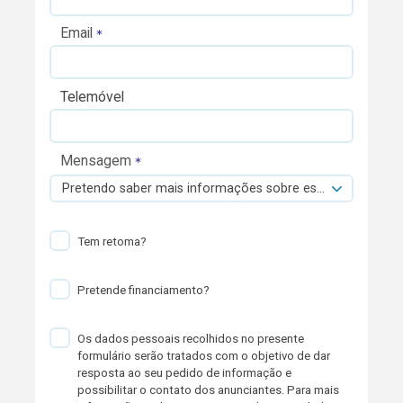
Email
Telemóvel
Mensagem
Pretendo saber mais informações sobre esta viatura.
Tem retoma?
Pretende financiamento?
Os dados pessoais recolhidos no presente
formulário serão tratados com o objetivo de dar
resposta ao seu pedido de informação e
possibilitar o contato dos anunciantes. Para mais