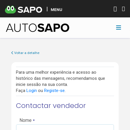
MENU
Voltar a detalhe
Para uma melhor experiência e acesso ao
histórico das mensagens, recomendamos que
inicie sessão na sua conta.
Faça
Login
ou
Registe-se
.
Contactar vendedor
Nome