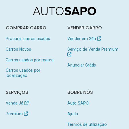
COMPRAR CARRO
VENDER CARRO
Procurar carros usados
Vender em 24h
Carros Novos
Serviço de Venda Premium
Carros usados por marca
Anunciar Grátis
Carros usados por
localização
SERVIÇOS
SOBRE NÓS
Venda Já
Auto SAPO
Premium
Ajuda
Termos de utilização