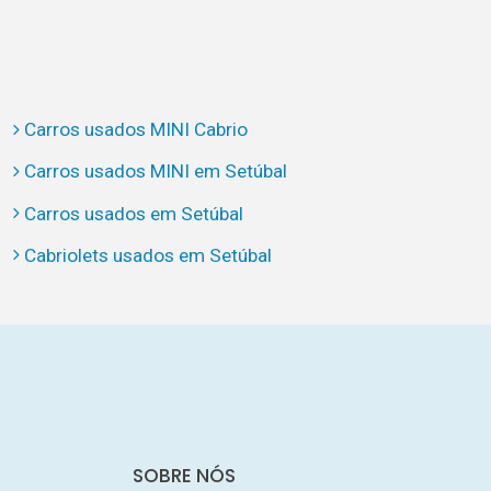
Carros usados MINI Cabrio
Carros usados MINI em Setúbal
Carros usados em Setúbal
Cabriolets usados em Setúbal
SOBRE NÓS