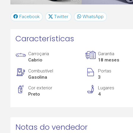
Facebook
Twitter
WhatsApp
Características
Carroçaria
Garantia
Cabrio
18 meses
Combustível
Portas
Gasolina
3
Cor exterior
Lugares
Preto
4
Notas do vendedor