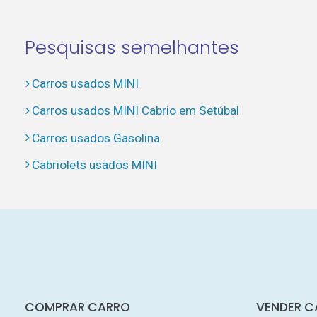
Pesquisas semelhantes
Carros usados MINI
Carros usados MINI Cabrio em Setúbal
Carros usados Gasolina
Cabriolets usados MINI
COMPRAR CARRO
VENDER C