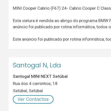
MINI Cooper Cabrio (F67) 24- Cabrio Cooper C Class
Esta viatura é vendida ao abrigo do programa BMW P
anúncio foi publicado por rotina informática, todo
Este anúncio foi publicado por rotina informática,
Santogal N, Lda
Santogal MINI NEXT Setúbal
Rua dos 4 caminhos, 18
Setúbal
,
Setúbal
Ver Contactos