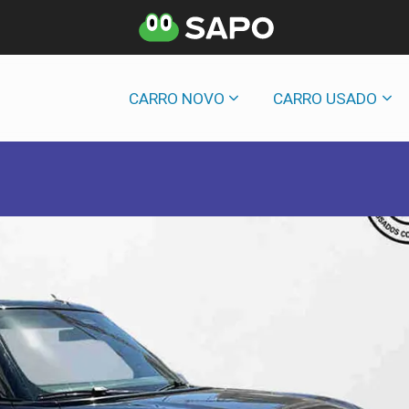
CARRO NOVO
CARRO USADO