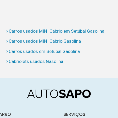
Carros usados MINI Cabrio em Setúbal Gasolina
Carros usados MINI Cabrio Gasolina
Carros usados em Setúbal Gasolina
Cabriolets usados Gasolina
ARRO
SERVIÇOS