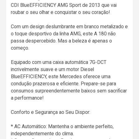
CDI BlueEFFICIENCY AMG Sport de 2013 que vai
roubar o seu olhar e conquistar o seu coração!
Com um design deslumbrante em branco metalizado e
o toque desportivo da linha AMG, este A 180 não
passa despercebido. Mas a beleza é apenas o
começo.
Equipado com uma caixa automática 7G-DCT
incrivelmente suave e um motor Diesel
BlueEFFICIENCY, este Mercedes oferece uma
condução prazerosa e eficiente. Prepare-se para
consumos surpreendentemente baixos sem sacrificar
a performance!
Conforto e Segurança ao Seu Dispor:
* AC Automático: Mantenha o ambiente perfeito,
independentemente do clima.