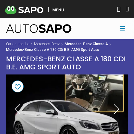
MENU
Carros usados
Mercedes-Benz
Mercedes-Benz Classe A
Mercedes-Benz Classe A 180 CDi B.E. AMG Sport Auto
MERCEDES-BENZ CLASSE A 180 CDI
B.E. AMG SPORT AUTO