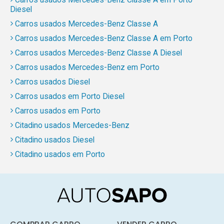
Diesel
Carros usados Mercedes-Benz Classe A
Carros usados Mercedes-Benz Classe A em Porto
Carros usados Mercedes-Benz Classe A Diesel
Carros usados Mercedes-Benz em Porto
Carros usados Diesel
Carros usados em Porto Diesel
Carros usados em Porto
Citadino usados Mercedes-Benz
Citadino usados Diesel
Citadino usados em Porto