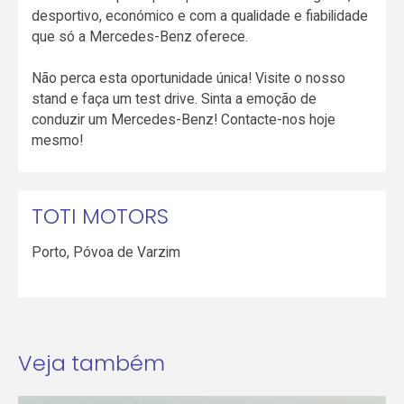
desportivo, económico e com a qualidade e fiabilidade
que só a Mercedes-Benz oferece.
Não perca esta oportunidade única! Visite o nosso
stand e faça um test drive. Sinta a emoção de
conduzir um Mercedes-Benz! Contacte-nos hoje
mesmo!
TOTI MOTORS
Porto
,
Póvoa de Varzim
Veja também