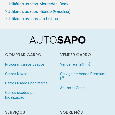
Utilitários usados Mercedes-Benz
Utilitários usados Híbrido (Gasolina)
Utilitários usados em Lisboa
COMPRAR CARRO
VENDER CARRO
Procurar carros usados
Vender em 24h
Carros Novos
Serviço de Venda Premium
Carros usados por marca
Anunciar Grátis
Carros usados por
localização
SERVIÇOS
SOBRE NÓS