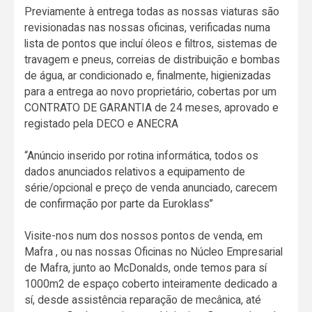
Previamente à entrega todas as nossas viaturas são
revisionadas nas nossas oficinas, verificadas numa
lista de pontos que incluí óleos e filtros, sistemas de
travagem e pneus, correias de distribuição e bombas
de água, ar condicionado e, finalmente, higienizadas
para a entrega ao novo proprietário, cobertas por um
CONTRATO DE GARANTIA de 24 meses, aprovado e
registado pela DECO e ANECRA
“Anúncio inserido por rotina informática, todos os
dados anunciados relativos a equipamento de
série/opcional e preço de venda anunciado, carecem
de confirmação por parte da Euroklass”
Visite-nos num dos nossos pontos de venda, em
Mafra , ou nas nossas Oficinas no Núcleo Empresarial
de Mafra, junto ao McDonalds, onde temos para sí
1000m2 de espaço coberto inteiramente dedicado a
sí, desde assistência reparação de mecânica, até