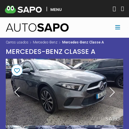
MENU
Carros usados
Mercedes-Benz
Mercedes-Benz Classe A
MERCEDES-BENZ CLASSE A