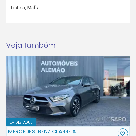
Lisboa
,
Mafra
Veja também
EM DESTAQUE
MERCEDES-BENZ CLASSE A