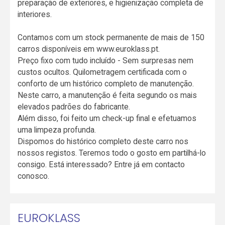
preparação de exteriores, e higienização completa de
interiores.
Contamos com um stock permanente de mais de 150
carros disponíveis em www.euroklass.pt.
Preço fixo com tudo incluído - Sem surpresas nem
custos ocultos. Quilometragem certificada com o
conforto de um histórico completo de manutenção.
Neste carro, a manutenção é feita segundo os mais
elevados padrões do fabricante.
Além disso, foi feito um check-up final e efetuamos
uma limpeza profunda.
Dispomos do histórico completo deste carro nos
nossos registos. Teremos todo o gosto em partilhá-lo
consigo. Está interessado? Entre já em contacto
conosco.
EUROKLASS