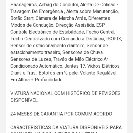
Passageiros, Airbag do Condutor, Alerta De Colisão -
Travagem De Emergência , Alerta sobre Manutenção,
Botão Start, Câmara de Marcha Atrás, Diferentes
Modos de Condução, Direcção Assistida, ESP
Controle Electrónico de Estabilidade, Fecho Central,
Fecho Centralizado com Comando a Distância, ISOFIX,
Sensor de estacionamento dianteiro, Sensor de
estacionamento traseiro, Sensores de Chuva,
Sensores de Luzes, Travão de Mão Eléctrico,Ar
Condicionado Automático, Jantes 17, Vidros Elétricos
Diant. e Tras., Estofos em ½ pele, Volante Regulável
Em Altura + Profundidade
VIATURA NACIONAL COM HISTÓRICO DE REVISÕES
DISPONÍVEL
24 MESES DE GARANTIA POR COMUM ACORDO
CARACTERÍSTICAS DA VIATURA DISPONÍVEIS PARA