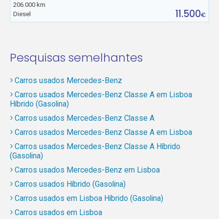
206.000 km
11.500
Diesel
€
Pesquisas semelhantes
Carros usados Mercedes-Benz
Carros usados Mercedes-Benz Classe A em Lisboa
Híbrido (Gasolina)
Carros usados Mercedes-Benz Classe A
Carros usados Mercedes-Benz Classe A em Lisboa
Carros usados Mercedes-Benz Classe A Híbrido
(Gasolina)
Carros usados Mercedes-Benz em Lisboa
Carros usados Híbrido (Gasolina)
Carros usados em Lisboa Híbrido (Gasolina)
Carros usados em Lisboa