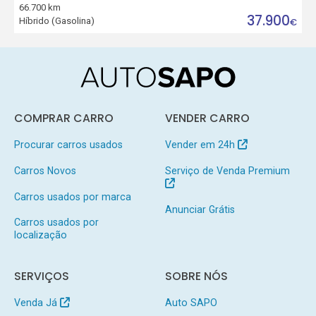
66.700 km
37.900
Híbrido (Gasolina)
€
COMPRAR CARRO
VENDER CARRO
Procurar carros usados
Vender em 24h
Carros Novos
Serviço de Venda Premium
Carros usados por marca
Anunciar Grátis
Carros usados por
localização
SERVIÇOS
SOBRE NÓS
Venda Já
Auto SAPO