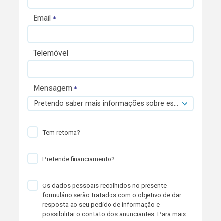
Email
Telemóvel
Mensagem
Pretendo saber mais informações sobre esta viatura.
Tem retoma?
Pretende financiamento?
Os dados pessoais recolhidos no presente
formulário serão tratados com o objetivo de dar
resposta ao seu pedido de informação e
possibilitar o contato dos anunciantes. Para mais