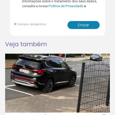
informações sobre o tratamento dos seus dados,
consulte a nossa
Política de Privacidade
Campos obrigatórios
Enviar
Veja também