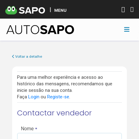
MENU
Voltar a detalhe
Para uma melhor experiência e acesso ao
histórico das mensagens, recomendamos que
inicie sessão na sua conta.
Faça
Login
ou
Registe-se
.
Contactar vendedor
Nome