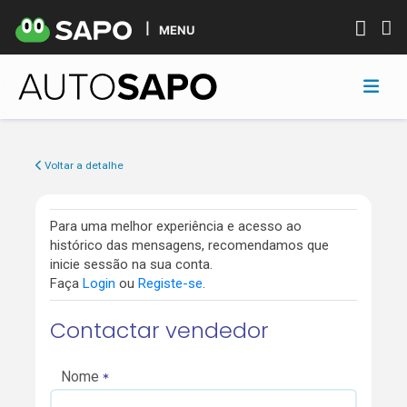
MENU
Voltar a detalhe
Para uma melhor experiência e acesso ao
histórico das mensagens, recomendamos que
inicie sessão na sua conta.
Faça
Login
ou
Registe-se
.
Contactar vendedor
Nome