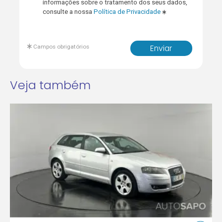
informações sobre o tratamento dos seus dados,
consulte a nossa
Política de Privacidade
Campos obrigatórios
Enviar
Veja também