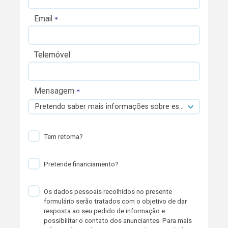
Email
Telemóvel
Mensagem
Pretendo saber mais informações sobre esta viatura.
Tem retoma?
Pretende financiamento?
Os dados pessoais recolhidos no presente
formulário serão tratados com o objetivo de dar
resposta ao seu pedido de informação e
possibilitar o contato dos anunciantes. Para mais