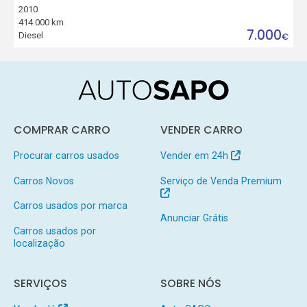
2010
414.000 km
7.000
Diesel
€
COMPRAR CARRO
VENDER CARRO
Procurar carros usados
Vender em 24h
Carros Novos
Serviço de Venda Premium
Carros usados por marca
Anunciar Grátis
Carros usados por
localização
SERVIÇOS
SOBRE NÓS