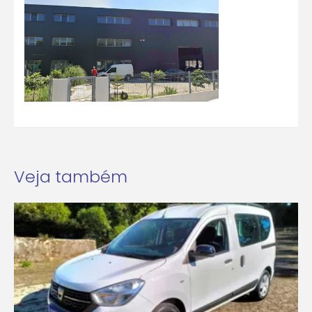
Veja também