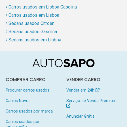
Carros usados em Lisboa Gasolina
Carros usados em Lisboa
Sedans usados Citroen
Sedans usados Gasolina
Sedans usados em Lisboa
COMPRAR CARRO
VENDER CARRO
Procurar carros usados
Vender em 24h
Carros Novos
Serviço de Venda Premium
Carros usados por marca
Anunciar Grátis
Carros usados por
localização