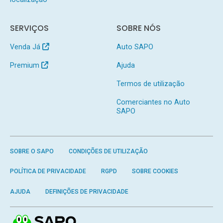
SERVIÇOS
SOBRE NÓS
Venda Já
Auto SAPO
Premium
Ajuda
Termos de utilização
Comerciantes no Auto
SAPO
SOBRE O SAPO
CONDIÇÕES DE UTILIZAÇÃO
POLÍTICA DE PRIVACIDADE
RGPD
SOBRE COOKIES
AJUDA
DEFINIÇÕES DE PRIVACIDADE