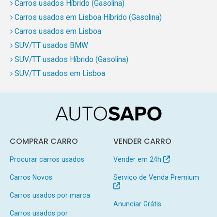
Carros usados Híbrido (Gasolina)
Carros usados em Lisboa Híbrido (Gasolina)
Carros usados em Lisboa
SUV/TT usados BMW
SUV/TT usados Híbrido (Gasolina)
SUV/TT usados em Lisboa
COMPRAR CARRO
VENDER CARRO
Procurar carros usados
Vender em 24h
Carros Novos
Serviço de Venda Premium
Carros usados por marca
Anunciar Grátis
Carros usados por