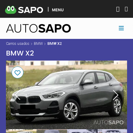
MENU
Carros usados
BMW
BMW X2
BMW X2