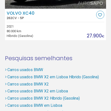
VOLVO XC40
262CV - 5P
2021
80.000 km
27.900
Híbrido (Gasolina)
€
Pesquisas semelhantes
Carros usados BMW
Carros usados BMW X2 em Lisboa Híbrido (Gasolina)
Carros usados BMW X2
Carros usados BMW X2 em Lisboa
Carros usados BMW X2 Híbrido (Gasolina)
Carros usados BMW em Lisboa