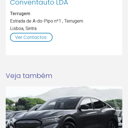
Conventauto LDA
Terrugem
Estrada de A-do-Pipo nº1 , Terrugem
Lisboa
,
Sintra
Ver Contactos
Veja também