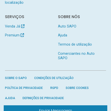
localização
SERVIÇOS
SOBRE NÓS
Venda Já
Auto SAPO
Premium
Ajuda
Termos de utilização
Comerciantes no Auto
SAPO
SOBRE O SAPO
CONDIÇÕES DE UTILIZAÇÃO
POLÍTICA DE PRIVACIDADE
RGPD
SOBRE COOKIES
AJUDA
DEFINIÇÕES DE PRIVACIDADE
Enviar Mensagem