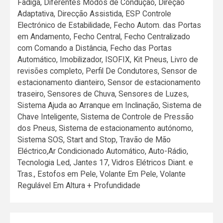
Fadiga, Diferentes Modos de Condução, Direção
Adaptativa, Direcção Assistida, ESP Controle
Electrónico de Estabilidade, Fecho Autom. das Portas
em Andamento, Fecho Central, Fecho Centralizado
com Comando a Distância, Fecho das Portas
Automático, Imobilizador, ISOFIX, Kit Pneus, Livro de
revisões completo, Perfil De Condutores, Sensor de
estacionamento dianteiro, Sensor de estacionamento
traseiro, Sensores de Chuva, Sensores de Luzes,
Sistema Ajuda ao Arranque em Inclinação, Sistema de
Chave Inteligente, Sistema de Controle de Pressão
dos Pneus, Sistema de estacionamento autónomo,
Sistema SOS, Start and Stop, Travão de Mão
Eléctrico,Ar Condicionado Automático, Auto-Rádio,
Tecnologia Led, Jantes 17, Vidros Elétricos Diant. e
Tras., Estofos em Pele, Volante Em Pele, Volante
Regulável Em Altura + Profundidade