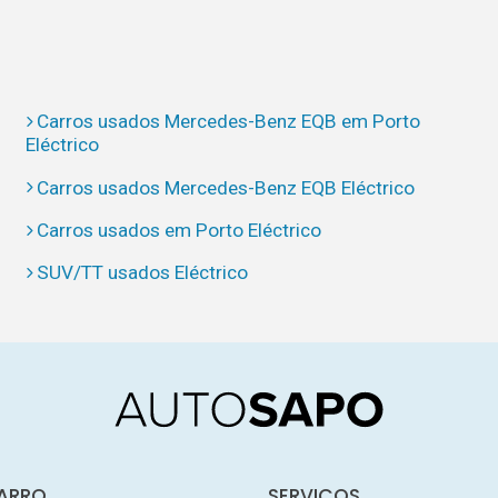
Carros usados Mercedes-Benz EQB em Porto
Eléctrico
Carros usados Mercedes-Benz EQB Eléctrico
Carros usados em Porto Eléctrico
SUV/TT usados Eléctrico
ARRO
SERVIÇOS