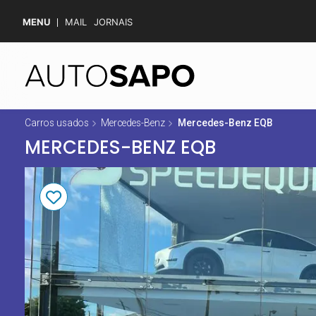
MENU
MAIL
JORNAIS
Carros usados
Mercedes-Benz
Mercedes-Benz EQB
MERCEDES-BENZ EQB