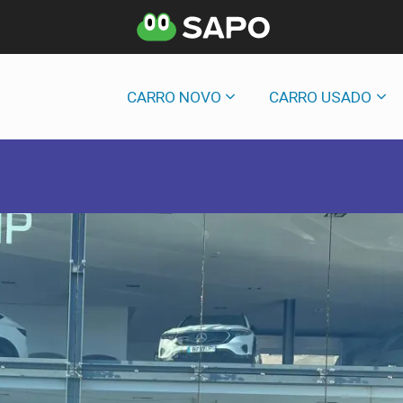
CARRO NOVO
CARRO USADO