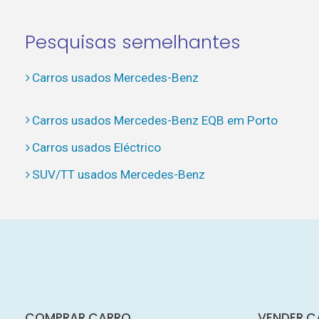
Pesquisas semelhantes
Carros usados Mercedes-Benz
Carros usados Mercedes-Benz EQB em Porto
Carros usados Eléctrico
SUV/TT usados Mercedes-Benz
COMPRAR CARRO
VENDER C