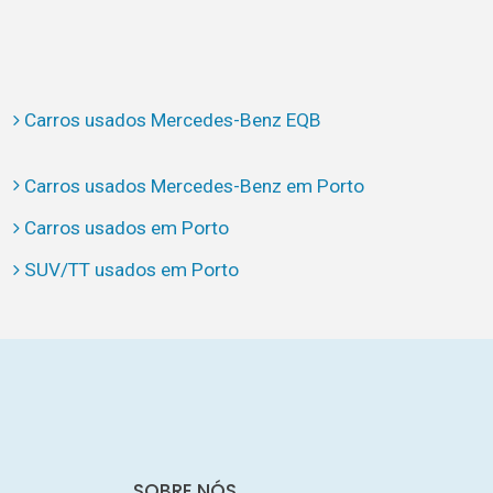
Carros usados Mercedes-Benz EQB
Carros usados Mercedes-Benz em Porto
Carros usados em Porto
SUV/TT usados em Porto
SOBRE NÓS