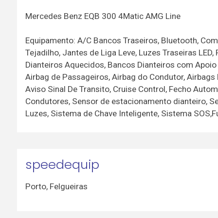
Mercedes Benz EQB 300 4Matic AMG Line
Equipamento: A/C Bancos Traseiros, Bluetooth, Comp
Tejadilho, Jantes de Liga Leve, Luzes Traseiras LED,
Dianteiros Aquecidos, Bancos Dianteiros com Apoio 
Airbag de Passageiros, Airbag do Condutor, Airbags
Aviso Sinal De Transito, Cruise Control, Fecho Auto
Condutores, Sensor de estacionamento dianteiro, S
Luzes, Sistema de Chave Inteligente, Sistema SOS,Fu
speedequip
Porto
,
Felgueiras