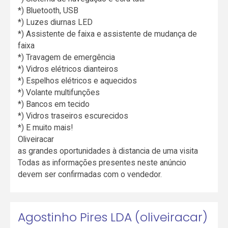
*) Bluetooth, USB
*) Luzes diurnas LED
*) Assistente de faixa e assistente de mudança de
faixa
*) Travagem de emergência
*) Vidros elétricos dianteiros
*) Espelhos elétricos e aquecidos
*) Volante multifunções
*) Bancos em tecido
*) Vidros traseiros escurecidos
*) E muito mais!
Oliveiracar
as grandes oportunidades à distancia de uma visita
Todas as informações presentes neste anúncio
devem ser confirmadas com o vendedor.
Agostinho Pires LDA (oliveiracar)