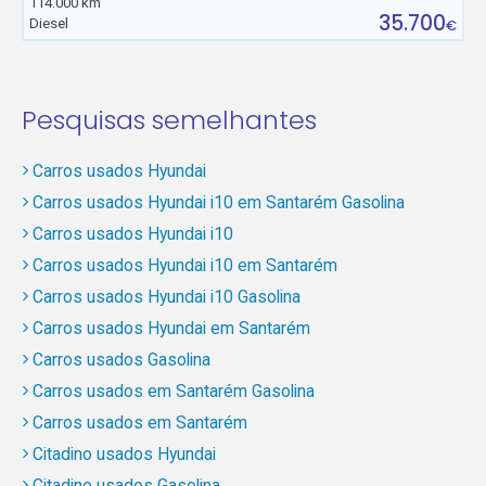
114.000 km
35.700
Diesel
€
Pesquisas semelhantes
Carros usados Hyundai
Carros usados Hyundai i10 em Santarém Gasolina
Carros usados Hyundai i10
Carros usados Hyundai i10 em Santarém
Carros usados Hyundai i10 Gasolina
Carros usados Hyundai em Santarém
Carros usados Gasolina
Carros usados em Santarém Gasolina
Carros usados em Santarém
Citadino usados Hyundai
Citadino usados Gasolina