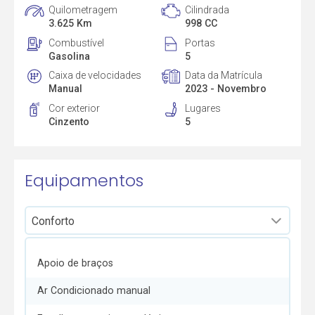
Quilometragem
Cilindrada
3.625 Km
998 CC
Combustível
Portas
Gasolina
5
Caixa de velocidades
Data da Matrícula
Manual
2023 - Novembro
Cor exterior
Lugares
Cinzento
5
Equipamentos
Apoio de braços
Ar Condicionado manual