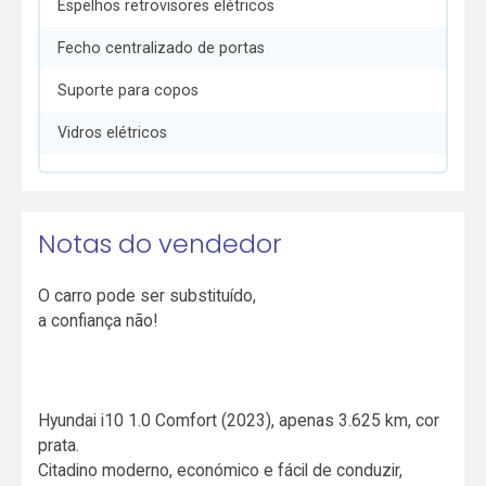
Espelhos retrovisores elétricos
Fecho centralizado de portas
Suporte para copos
Vidros elétricos
Notas do vendedor
O carro pode ser substituído,
a confiança não!
Hyundai i10 1.0 Comfort (2023), apenas 3.625 km, cor
prata.
Citadino moderno, económico e fácil de conduzir,