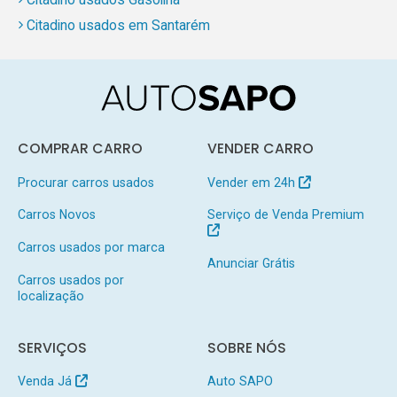
Citadino usados em Santarém
COMPRAR CARRO
VENDER CARRO
Procurar carros usados
Vender em 24h
Carros Novos
Serviço de Venda Premium
Carros usados por marca
Anunciar Grátis
Carros usados por
localização
SERVIÇOS
SOBRE NÓS
Venda Já
Auto SAPO