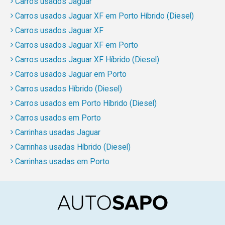
Carros usados Jaguar
Carros usados Jaguar XF em Porto Híbrido (Diesel)
Carros usados Jaguar XF
Carros usados Jaguar XF em Porto
Carros usados Jaguar XF Híbrido (Diesel)
Carros usados Jaguar em Porto
Carros usados Híbrido (Diesel)
Carros usados em Porto Híbrido (Diesel)
Carros usados em Porto
Carrinhas usadas Jaguar
Carrinhas usadas Híbrido (Diesel)
Carrinhas usadas em Porto