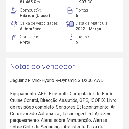
81.485 Km
1.997 CC
Combustível
Portas
Híbrido (Diesel)
5
Caixa de velocidades
Data da Matrícula
Automática
2022 - Março
Cor exterior
Lugares
Preto
5
Notas do vendedor
Jaguar XF Mild-Hybrid R-Dynamic S D200 AWD
Equipamento: ABS, Bluetooth, Computador de Bordo,
Cruise Control, Direcção Assistida, GPS, ISOFIX, Livro
de revisões completo, Sensores Estacionamento, Ar
Condicionado Automático, Tecnologia Led, Ajuda ao
parqueamento, Alerta sobre Manutenção, Alertas
sobre Cinto de Segurança, Assistente Faixa de