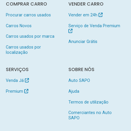
COMPRAR CARRO
VENDER CARRO
Procurar carros usados
Vender em 24h
Carros Novos
Serviço de Venda Premium
Carros usados por marca
Anunciar Grátis
Carros usados por
localização
SERVIÇOS
SOBRE NÓS
Venda Já
Auto SAPO
Premium
Ajuda
Termos de utilização
Comerciantes no Auto
SAPO