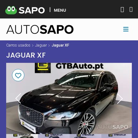
MENU
Carros usados
Jaguar
Jaguar XF
JAGUAR XF