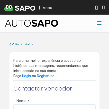
MENU
Voltar a detalhe
Para uma melhor experiência e acesso ao
histórico das mensagens, recomendamos que
inicie sessão na sua conta.
Faça
Login
ou
Registe-se
.
Contactar vendedor
Nome