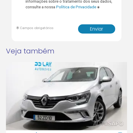
informações sobre o tratamento dos seus dados,
consulte a nossa
Política de Privacidade
Campos obrigatórios
Enviar
Veja também