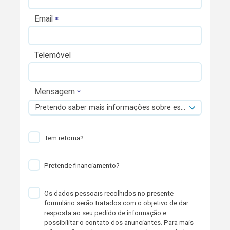
Email
Telemóvel
Mensagem
Pretendo saber mais informações sobre esta viatura.
Tem retoma?
Pretende financiamento?
Os dados pessoais recolhidos no presente
formulário serão tratados com o objetivo de dar
resposta ao seu pedido de informação e
possibilitar o contato dos anunciantes. Para mais