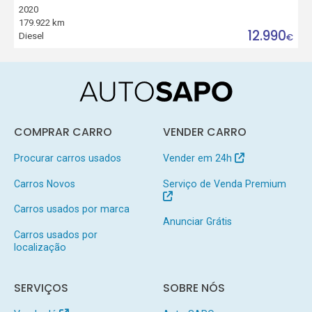
2020
179.922 km
12.990
Diesel
€
COMPRAR CARRO
VENDER CARRO
Procurar carros usados
Vender em 24h
Carros Novos
Serviço de Venda Premium
Carros usados por marca
Anunciar Grátis
Carros usados por
localização
SERVIÇOS
SOBRE NÓS