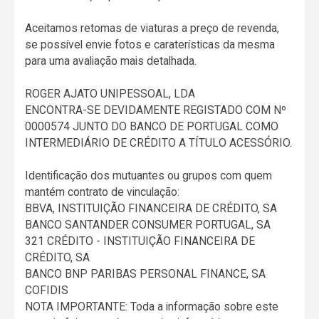
Aceitamos retomas de viaturas a preço de revenda,
se possível envie fotos e caraterísticas da mesma
para uma avaliação mais detalhada.
ROGER AJATO UNIPESSOAL, LDA
ENCONTRA-SE DEVIDAMENTE REGISTADO COM Nº
0000574 JUNTO DO BANCO DE PORTUGAL COMO
INTERMEDIÁRIO DE CRÉDITO A TÍTULO ACESSÓRIO.
Identificação dos mutuantes ou grupos com quem
mantém contrato de vinculação:
BBVA, INSTITUIÇÃO FINANCEIRA DE CRÉDITO, SA
BANCO SANTANDER CONSUMER PORTUGAL, SA
321 CRÉDITO - INSTITUIÇÃO FINANCEIRA DE
CRÉDITO, SA
BANCO BNP PARIBAS PERSONAL FINANCE, SA
COFIDIS
NOTA IMPORTANTE: Toda a informação sobre este