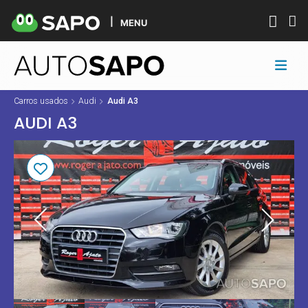
MENU
Carros usados
Audi
Audi A3
AUDI A3