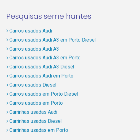
Pesquisas semelhantes
Carros usados Audi
Carros usados Audi A3 em Porto Diesel
Carros usados Audi A3
Carros usados Audi A3 em Porto
Carros usados Audi A3 Diesel
Carros usados Audi em Porto
Carros usados Diesel
Carros usados em Porto Diesel
Carros usados em Porto
Carrinhas usadas Audi
Carrinhas usadas Diesel
Carrinhas usadas em Porto