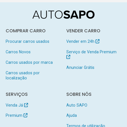
COMPRAR CARRO
VENDER CARRO
Procurar carros usados
Vender em 24h
Carros Novos
Serviço de Venda Premium
Carros usados por marca
Anunciar Grátis
Carros usados por
localização
SERVIÇOS
SOBRE NÓS
Venda Já
Auto SAPO
Premium
Ajuda
Termos de utilização