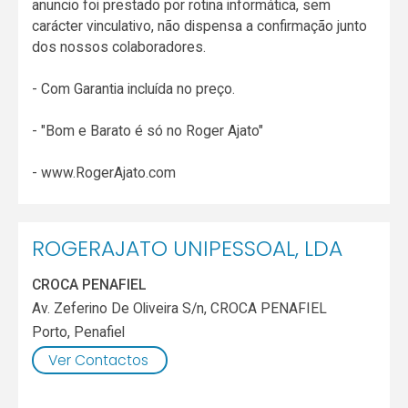
anuncio foi prestado por rotina informática, sem
carácter vinculativo, não dispensa a confirmação junto
dos nossos colaboradores.
- Com Garantia incluída no preço.
- "Bom e Barato é só no Roger Ajato"
- www.RogerAjato.com
ROGERAJATO UNIPESSOAL, LDA
CROCA PENAFIEL
Av. Zeferino De Oliveira S/n, CROCA PENAFIEL
Porto
,
Penafiel
Ver Contactos