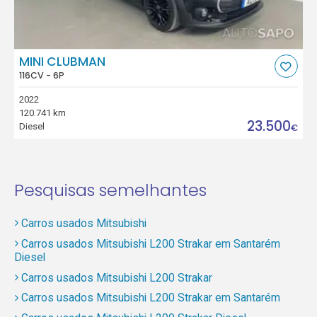
MINI CLUBMAN
116CV - 6P
2022
120.741 km
23.500
Diesel
€
Pesquisas semelhantes
Carros usados Mitsubishi
Carros usados Mitsubishi L200 Strakar em Santarém
Diesel
Carros usados Mitsubishi L200 Strakar
Carros usados Mitsubishi L200 Strakar em Santarém