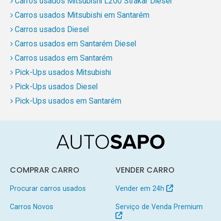
Carros usados Mitsubishi L200 Strakar Diesel
Carros usados Mitsubishi em Santarém
Carros usados Diesel
Carros usados em Santarém Diesel
Carros usados em Santarém
Pick-Ups usados Mitsubishi
Pick-Ups usados Diesel
Pick-Ups usados em Santarém
COMPRAR CARRO
VENDER CARRO
Procurar carros usados
Vender em 24h
Carros Novos
Serviço de Venda Premium