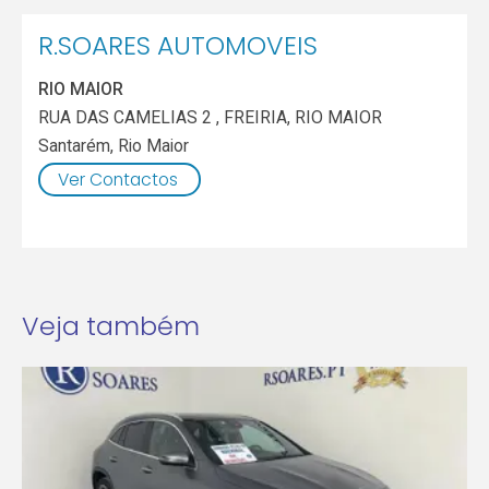
R.SOARES AUTOMOVEIS
RIO MAIOR
RUA DAS CAMELIAS 2 , FREIRIA, RIO MAIOR
Santarém
,
Rio Maior
Ver Contactos
Veja também