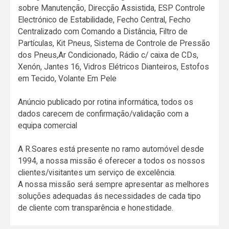
sobre Manutenção, Direcção Assistida, ESP Controle
Electrónico de Estabilidade, Fecho Central, Fecho
Centralizado com Comando a Distância, Filtro de
Partículas, Kit Pneus, Sistema de Controle de Pressão
dos Pneus,Ar Condicionado, Rádio c/ caixa de CDs,
Xenón, Jantes 16, Vidros Elétricos Dianteiros, Estofos
em Tecido, Volante Em Pele
Anúncio publicado por rotina informática, todos os
dados carecem de confirmação/validação com a
equipa comercial
A R.Soares está presente no ramo automóvel desde
1994, a nossa missão é oferecer a todos os nossos
clientes/visitantes um serviço de excelência.
A nossa missão será sempre apresentar as melhores
soluções adequadas ás necessidades de cada tipo
de cliente com transparência e honestidade.