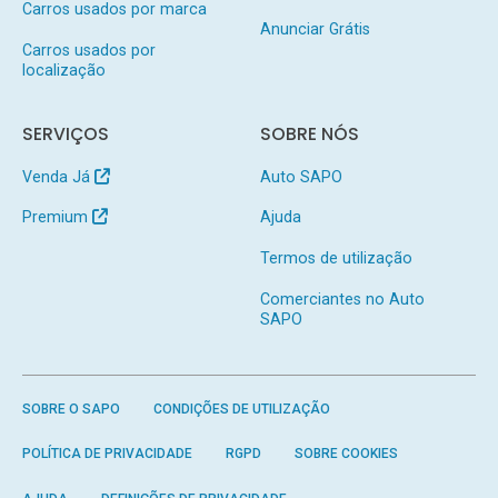
Carros usados por marca
Anunciar Grátis
Carros usados por
localização
SERVIÇOS
SOBRE NÓS
Venda Já
Auto SAPO
Premium
Ajuda
Termos de utilização
Comerciantes no Auto
SAPO
SOBRE O SAPO
CONDIÇÕES DE UTILIZAÇÃO
POLÍTICA DE PRIVACIDADE
RGPD
SOBRE COOKIES