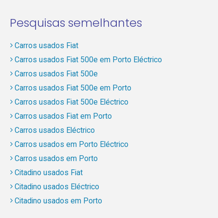
Pesquisas semelhantes
Carros usados Fiat
Carros usados Fiat 500e em Porto Eléctrico
Carros usados Fiat 500e
Carros usados Fiat 500e em Porto
Carros usados Fiat 500e Eléctrico
Carros usados Fiat em Porto
Carros usados Eléctrico
Carros usados em Porto Eléctrico
Carros usados em Porto
Citadino usados Fiat
Citadino usados Eléctrico
Citadino usados em Porto