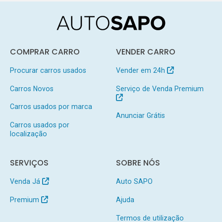
COMPRAR CARRO
VENDER CARRO
Procurar carros usados
Vender em 24h
Carros Novos
Serviço de Venda Premium
Carros usados por marca
Anunciar Grátis
Carros usados por
localização
SERVIÇOS
SOBRE NÓS
Venda Já
Auto SAPO
Premium
Ajuda
Termos de utilização