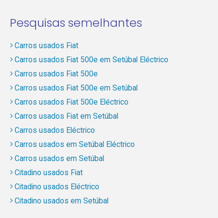
Pesquisas semelhantes
Carros usados Fiat
Carros usados Fiat 500e em Setúbal Eléctrico
Carros usados Fiat 500e
Carros usados Fiat 500e em Setúbal
Carros usados Fiat 500e Eléctrico
Carros usados Fiat em Setúbal
Carros usados Eléctrico
Carros usados em Setúbal Eléctrico
Carros usados em Setúbal
Citadino usados Fiat
Citadino usados Eléctrico
Citadino usados em Setúbal