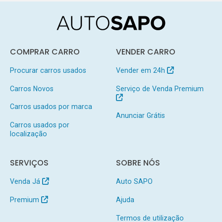
COMPRAR CARRO
VENDER CARRO
Procurar carros usados
Vender em 24h
Carros Novos
Serviço de Venda Premium
Carros usados por marca
Anunciar Grátis
Carros usados por
localização
SERVIÇOS
SOBRE NÓS
Venda Já
Auto SAPO
Premium
Ajuda
Termos de utilização