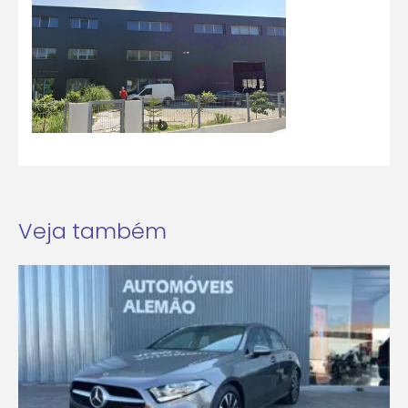
Veja também