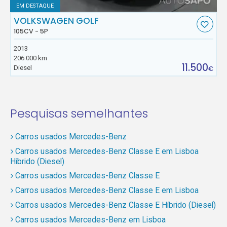
EM DESTAQUE
VOLKSWAGEN GOLF
105CV - 5P
2013
206.000 km
11.500
Diesel
€
Pesquisas semelhantes
Carros usados Mercedes-Benz
Carros usados Mercedes-Benz Classe E em Lisboa
Híbrido (Diesel)
Carros usados Mercedes-Benz Classe E
Carros usados Mercedes-Benz Classe E em Lisboa
Carros usados Mercedes-Benz Classe E Híbrido (Diesel)
Carros usados Mercedes-Benz em Lisboa