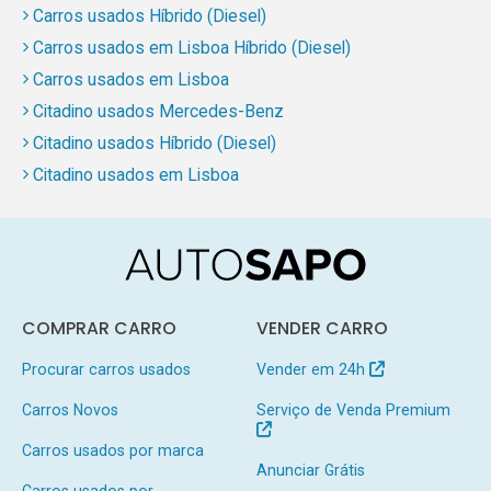
Carros usados Híbrido (Diesel)
Carros usados em Lisboa Híbrido (Diesel)
Carros usados em Lisboa
Citadino usados Mercedes-Benz
Citadino usados Híbrido (Diesel)
Citadino usados em Lisboa
COMPRAR CARRO
VENDER CARRO
Procurar carros usados
Vender em 24h
Carros Novos
Serviço de Venda Premium
Carros usados por marca
Anunciar Grátis
Carros usados por