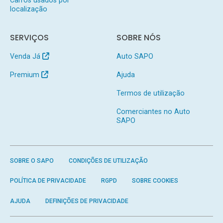
localização
SERVIÇOS
SOBRE NÓS
Venda Já
Auto SAPO
Premium
Ajuda
Termos de utilização
Comerciantes no Auto
SAPO
SOBRE O SAPO
CONDIÇÕES DE UTILIZAÇÃO
POLÍTICA DE PRIVACIDADE
RGPD
SOBRE COOKIES
AJUDA
DEFINIÇÕES DE PRIVACIDADE