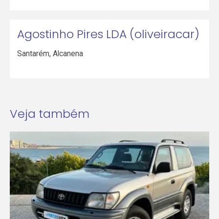
Agostinho Pires LDA (oliveiracar)
Santarém
,
Alcanena
Veja também