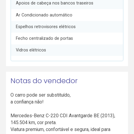
Apoios de cabeça nos bancos traseiros
Ar Condicionado automático
Espelhos retrovisores elétricos
Fecho centralizado de portas
Vidros elétricos
Notas do vendedor
O carro pode ser substituído,
a confiança não!
Mercedes-Benz C-220 CDI Avantgarde BE (2013),
145.504 km, cor preta.
Viatura premium, confortável e segura, ideal para