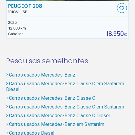
PEUGEOT 208
101CV - 5P
2025
12.000 km
18.950
Gasolina
€
Pesquisas semelhantes
Carros usados Mercedes-Benz
Carros usados Mercedes-Benz Classe C em Santarém
Diesel
Carros usados Mercedes-Benz Classe C
Carros usados Mercedes-Benz Classe C em Santarém
Carros usados Mercedes-Benz Classe C Diesel
Carros usados Mercedes-Benz em Santarém
Carros usados Diesel