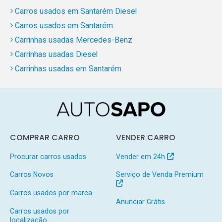
Carros usados em Santarém Diesel
Carros usados em Santarém
Carrinhas usadas Mercedes-Benz
Carrinhas usadas Diesel
Carrinhas usadas em Santarém
COMPRAR CARRO
VENDER CARRO
Procurar carros usados
Vender em 24h
Carros Novos
Serviço de Venda Premium
Carros usados por marca
Anunciar Grátis
Carros usados por
localização