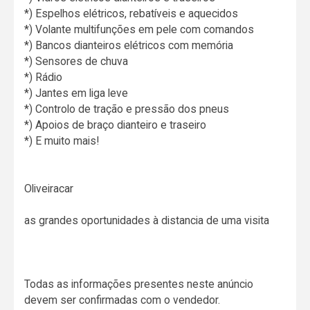
*) Espelhos elétricos, rebatíveis e aquecidos
*) Volante multifunções em pele com comandos
*) Bancos dianteiros elétricos com memória
*) Sensores de chuva
*) Rádio
*) Jantes em liga leve
*) Controlo de tração e pressão dos pneus
*) Apoios de braço dianteiro e traseiro
*) E muito mais!
Oliveiracar
as grandes oportunidades à distancia de uma visita
Todas as informações presentes neste anúncio
devem ser confirmadas com o vendedor.