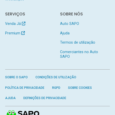
SERVIÇOS
SOBRE NÓS
Venda Já
Auto SAPO
Premium
Ajuda
Termos de utilização
Comerciantes no Auto
SAPO
SOBRE O SAPO
CONDIÇÕES DE UTILIZAÇÃO
POLÍTICA DE PRIVACIDADE
RGPD
SOBRE COOKIES
AJUDA
DEFINIÇÕES DE PRIVACIDADE