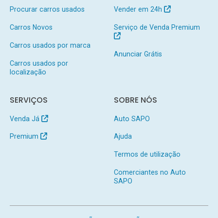
Procurar carros usados
Vender em 24h
Carros Novos
Serviço de Venda Premium
Carros usados por marca
Anunciar Grátis
Carros usados por
localização
SERVIÇOS
SOBRE NÓS
Venda Já
Auto SAPO
Premium
Ajuda
Termos de utilização
Comerciantes no Auto
SAPO