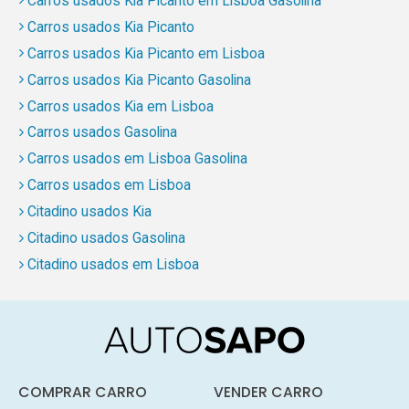
Carros usados Kia Picanto em Lisboa Gasolina
Carros usados Kia Picanto
Carros usados Kia Picanto em Lisboa
Carros usados Kia Picanto Gasolina
Carros usados Kia em Lisboa
Carros usados Gasolina
Carros usados em Lisboa Gasolina
Carros usados em Lisboa
Citadino usados Kia
Citadino usados Gasolina
Citadino usados em Lisboa
COMPRAR CARRO
VENDER CARRO