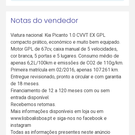
Notas do vendedor
Viatura nacional. Kia Picanto 1.0 CVVT EX GPL
compacto prático, económico e muito bem equipado.
Motor GPL de 67cv, caixa manual de 5 velocidades,
cor branca, 5 portas e 5 lugares. Consumo médio de
apenas 6,2L/100km e emissões de CO2 de 110g/km.
Primeira matrícula em 02/2016, apenas 107.261 km.
Entregue revisionado, pronto a circular e com garantia
de 18 meses.
Financiamento de 12 a 120 meses com ou sem
entrada disponível.
Recebemos retomas.
Mais informações disponíveis em loja ou em
www.lisboalisboa.pt e siga-nos no facebook e
instagram
Todas as informações presentes neste anúncio