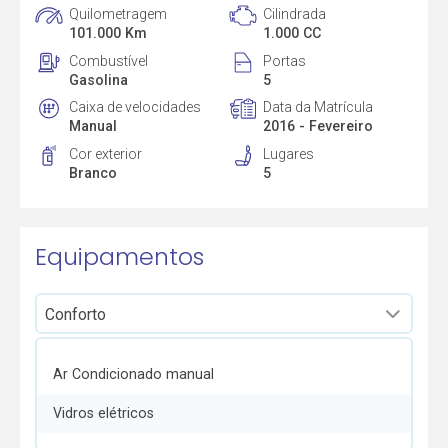
Quilometragem
Cilindrada
101.000 Km
1.000 CC
Combustível
Portas
Gasolina
5
Caixa de velocidades
Data da Matrícula
Manual
2016 - Fevereiro
Cor exterior
Lugares
Branco
5
Equipamentos
Ar Condicionado manual
Vidros elétricos