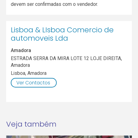
devem ser confirmadas com o vendedor.
Lisboa & LIsboa Comercio de
automoveis Lda
Amadora
ESTRADA SERRA DA MIRA LOTE 12 LOJE DIREITA,
Amadora
Lisboa
,
Amadora
Ver Contactos
Veja também