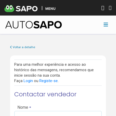
MENU
Voltar a detalhe
Para uma melhor experiência e acesso ao
histórico das mensagens, recomendamos que
inicie sessão na sua conta.
Faça
Login
ou
Registe-se
.
Contactar vendedor
Nome