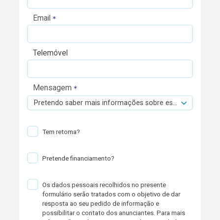
Email
Telemóvel
Mensagem
Pretendo saber mais informações sobre esta viatura.
Tem retoma?
Pretende financiamento?
Os dados pessoais recolhidos no presente
formulário serão tratados com o objetivo de dar
resposta ao seu pedido de informação e
possibilitar o contato dos anunciantes. Para mais