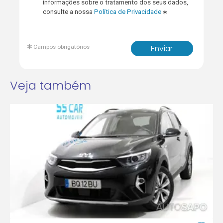
informações sobre o tratamento dos seus dados,
consulte a nossa
Política de Privacidade
Campos obrigatórios
Enviar
Veja também