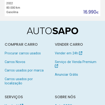
2022
83.000 km
16.990
Gasolina
€
COMPRAR CARRO
VENDER CARRO
Procurar carros usados
Vender em 24h
Carros Novos
Serviço de Venda Premium
Carros usados por marca
Anunciar Grátis
Carros usados por
localização
SERVIÇOS
SOBRE NÓS