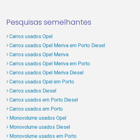
Pesquisas semelhantes
Carros usados Opel
Carros usados Opel Meriva em Porto Diesel
Carros usados Opel Meriva
Carros usados Opel Meriva em Porto
Carros usados Opel Meriva Diesel
Carros usados Opel em Porto
Carros usados Diesel
Carros usados em Porto Diesel
Carros usados em Porto
Monovolume usados Opel
Monovolume usados Diesel
Monovolume usados em Porto