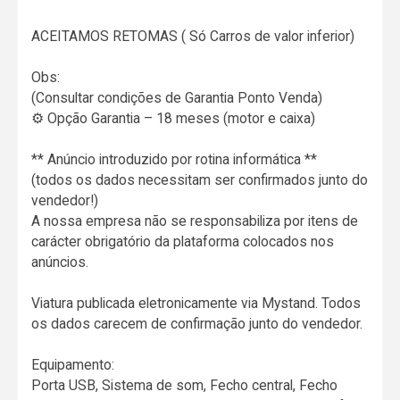
ACEITAMOS RETOMAS ( Só Carros de valor inferior)
Obs:
(Consultar condições de Garantia Ponto Venda)
⚙️ Opção Garantia – 18 meses (motor e caixa)
** Anúncio introduzido por rotina informática **
(todos os dados necessitam ser confirmados junto do
vendedor!)
A nossa empresa não se responsabiliza por itens de
carácter obrigatório da plataforma colocados nos
anúncios.
Viatura publicada eletronicamente via Mystand. Todos
os dados carecem de confirmação junto do vendedor.
Equipamento:
Porta USB, Sistema de som, Fecho central, Fecho