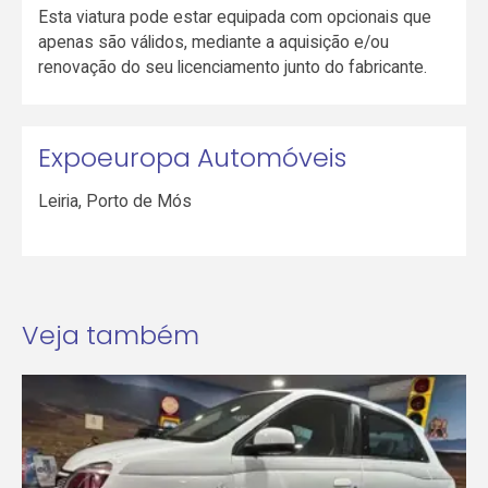
Esta viatura pode estar equipada com opcionais que
apenas são válidos, mediante a aquisição e/ou
renovação do seu licenciamento junto do fabricante.
Expoeuropa Automóveis
Leiria
,
Porto de Mós
Veja também