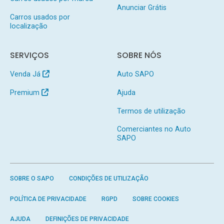
Anunciar Grátis
Carros usados por
localização
SERVIÇOS
SOBRE NÓS
Venda Já
Auto SAPO
Premium
Ajuda
Termos de utilização
Comerciantes no Auto
SAPO
SOBRE O SAPO
CONDIÇÕES DE UTILIZAÇÃO
POLÍTICA DE PRIVACIDADE
RGPD
SOBRE COOKIES
AJUDA
DEFINIÇÕES DE PRIVACIDADE