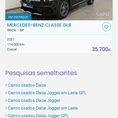
EM DESTAQUE
MERCEDES-BENZ CLASSE GLB
116CV - 5P
2021
114.000 km
35.700
Diesel
€
Pesquisas semelhantes
Carros usados Dacia
Carros usados Dacia Jogger em Leiria GPL
Carros usados Dacia Jogger
Carros usados Dacia Jogger em Leiria
Carros usados Dacia Jogger GPL