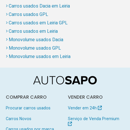
Carros usados Dacia em Leiria
Carros usados GPL
Carros usados em Leiria GPL
Carros usados em Leiria
Monovolume usados Dacia
Monovolume usados GPL
Monovolume usados em Leiria
COMPRAR CARRO
VENDER CARRO
Procurar carros usados
Vender em 24h
Carros Novos
Serviço de Venda Premium
Carros usados por marca