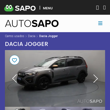
MENU
Carros usados
Dacia
Dacia Jogger
DACIA JOGGER