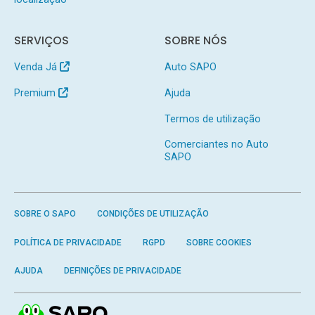
SERVIÇOS
SOBRE NÓS
Venda Já
Auto SAPO
Premium
Ajuda
Termos de utilização
Comerciantes no Auto
SAPO
SOBRE O SAPO
CONDIÇÕES DE UTILIZAÇÃO
POLÍTICA DE PRIVACIDADE
RGPD
SOBRE COOKIES
AJUDA
DEFINIÇÕES DE PRIVACIDADE