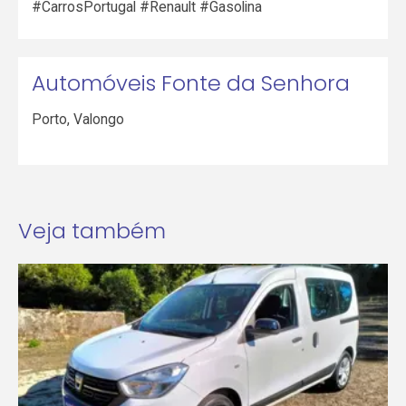
#CarrosPortugal #Renault #Gasolina
Automóveis Fonte da Senhora
Porto
,
Valongo
Veja também