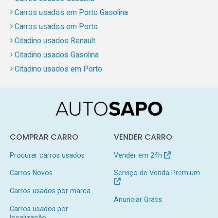
Carros usados em Porto Gasolina
Carros usados em Porto
Citadino usados Renault
Citadino usados Gasolina
Citadino usados em Porto
COMPRAR CARRO
VENDER CARRO
Procurar carros usados
Vender em 24h
Carros Novos
Serviço de Venda Premium
Carros usados por marca
Anunciar Grátis
Carros usados por
localização